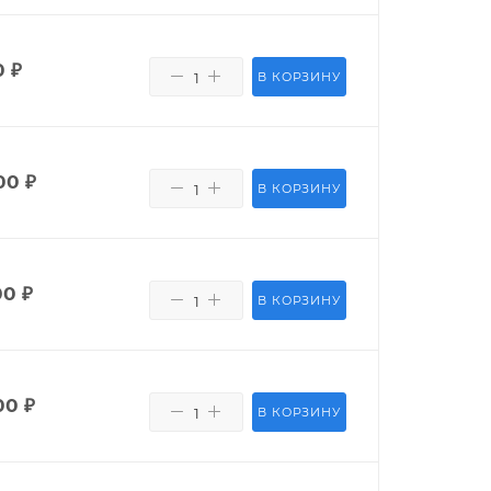
0
₽
В КОРЗИНУ
00
₽
В КОРЗИНУ
00
₽
В КОРЗИНУ
00
₽
В КОРЗИНУ