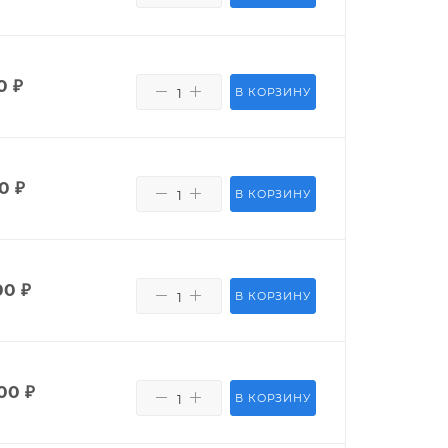
0
₽
В КОРЗИНУ
0
₽
В КОРЗИНУ
00
₽
В КОРЗИНУ
00
₽
В КОРЗИНУ