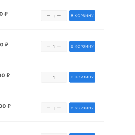
50
₽
В КОРЗИНУ
80
₽
В КОРЗИНУ
00
₽
В КОРЗИНУ
00
₽
В КОРЗИНУ