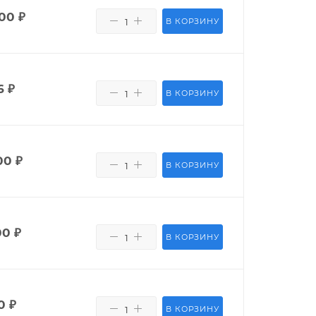
400
₽
В КОРЗИНУ
6
₽
В КОРЗИНУ
00
₽
В КОРЗИНУ
00
₽
В КОРЗИНУ
0
₽
В КОРЗИНУ