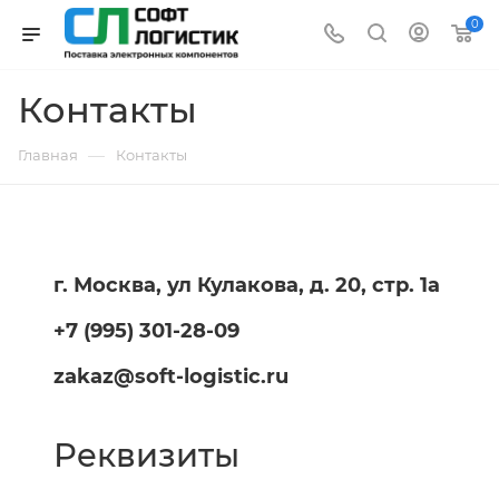
0
Контакты
—
Главная
Контакты
г. Москва, ул Кулакова, д. 20, стр. 1а
+7 (995) 301-28-09
zakaz@soft-logistic.ru
Реквизиты