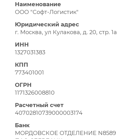
Наименование
ООО "Софт-Логистик"
Юридический адрес
г. Москва, ул Кулакова, д. 20, стр. 1а
ИНН
1327031383
КПП
773401001
ОГРН
1171326008810
Расчетный счет
40702810739000003174
Банк
МОРДОВСКОЕ ОТДЕЛЕНИЕ N8589