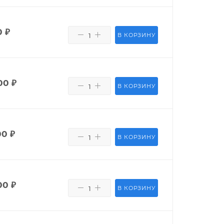
0
₽
В КОРЗИНУ
00
₽
В КОРЗИНУ
00
₽
В КОРЗИНУ
00
₽
В КОРЗИНУ