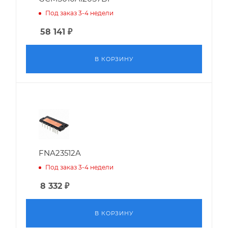
Под заказ 3-4 недели
58 141
₽
В КОРЗИНУ
FNA23512A
Под заказ 3-4 недели
8 332
₽
В КОРЗИНУ