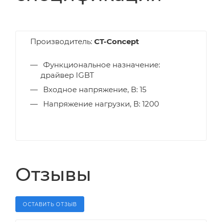
Производитель:
CT-Concept
Функциональное назначение:
драйвер IGBT
Входное напряжение, В: 15
Напряжение нагрузки, В: 1200
Отзывы
ОСТАВИТЬ ОТЗЫВ