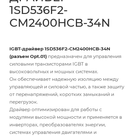
1SD536F2-
CM2400HCB-34N
IGBT-драйвер 1SD536F2-CM2400HCB-34N
(разъем Opt.01)
предназначен для управления
силовыми транзисторами IGBT в
высоковольтных и мощных системах.
Он обеспечивает надежную изоляцию между
управляющей и силовой частью, а также защиту
от перенапряжений, коротких замыканий и
перегрузок.
Драйвер оптимизирован для работы с
модулями высокой мощности и применяется в
инверторах, преобразователях энергии,
системах управления двигателями и