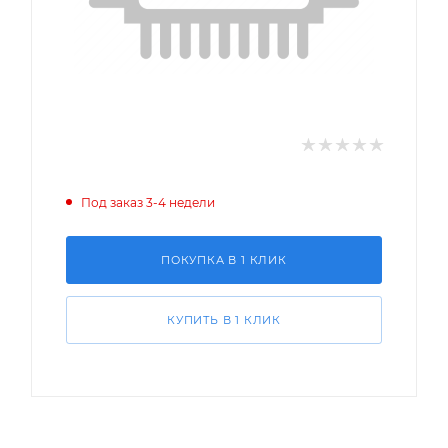
Под заказ 3-4 недели
ПОКУПКА В 1 КЛИК
КУПИТЬ В 1 КЛИК