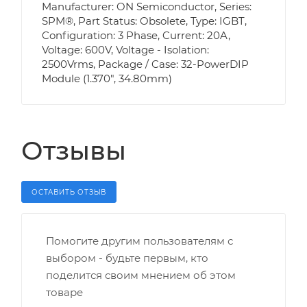
Manufacturer: ON Semiconductor, Series:
SPM®, Part Status: Obsolete, Type: IGBT,
Configuration: 3 Phase, Current: 20A,
Voltage: 600V, Voltage - Isolation:
2500Vrms, Package / Case: 32-PowerDIP
Module (1.370", 34.80mm)
Отзывы
ОСТАВИТЬ ОТЗЫВ
Помогите другим пользователям с
выбором - будьте первым, кто
поделится своим мнением об этом
товаре