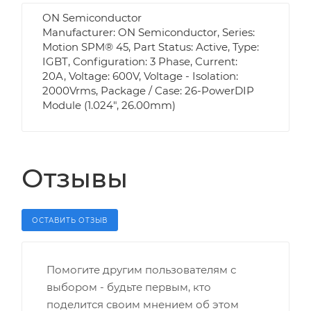
ON Semiconductor
Manufacturer: ON Semiconductor, Series:
Motion SPM® 45, Part Status: Active, Type:
IGBT, Configuration: 3 Phase, Current:
20A, Voltage: 600V, Voltage - Isolation:
2000Vrms, Package / Case: 26-PowerDIP
Module (1.024", 26.00mm)
Отзывы
ОСТАВИТЬ ОТЗЫВ
Помогите другим пользователям с
выбором - будьте первым, кто
поделится своим мнением об этом