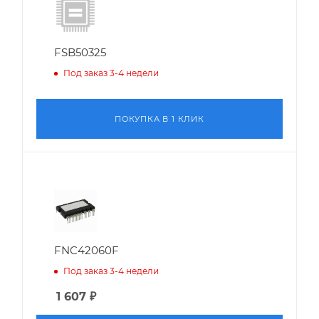
FSB50325
Под заказ 3-4 недели
ПОКУПКА В 1 КЛИК
FNC42060F
Под заказ 3-4 недели
1 607
₽