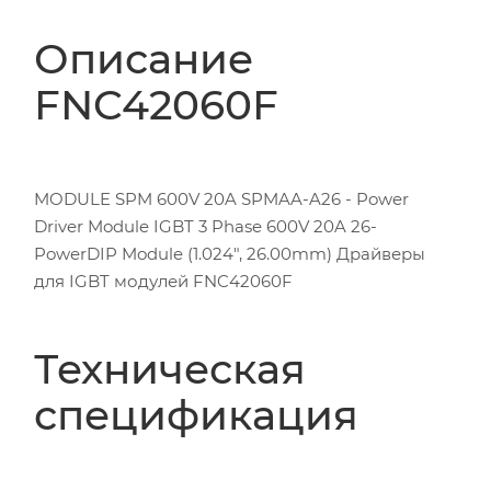
Описание
FNC42060F
MODULE SPM 600V 20A SPMAA-A26 - Power
Driver Module IGBT 3 Phase 600V 20A 26-
PowerDIP Module (1.024", 26.00mm) Драйверы
для IGBT модулей FNC42060F
Техническая
спецификация