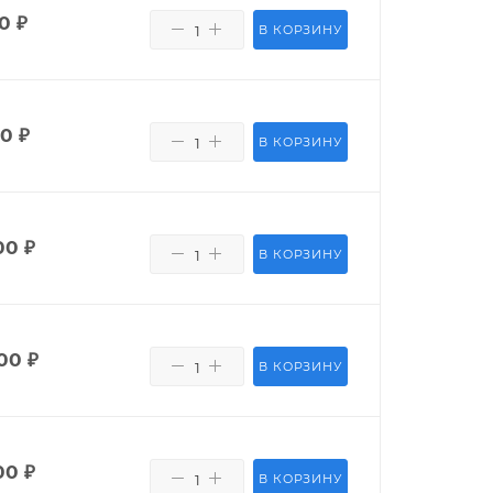
50
₽
В КОРЗИНУ
80
₽
В КОРЗИНУ
00
₽
В КОРЗИНУ
00
₽
В КОРЗИНУ
00
₽
В КОРЗИНУ