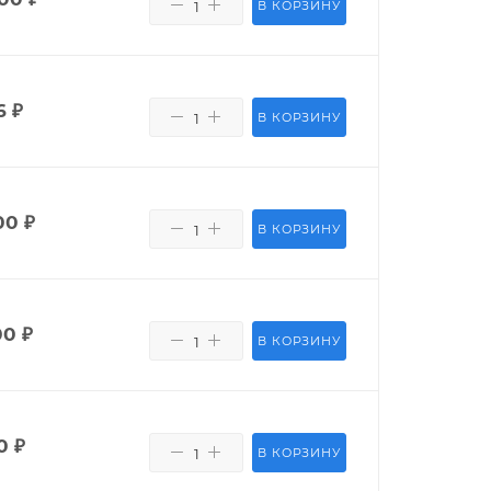
В КОРЗИНУ
6
₽
В КОРЗИНУ
00
₽
В КОРЗИНУ
00
₽
В КОРЗИНУ
0
₽
В КОРЗИНУ