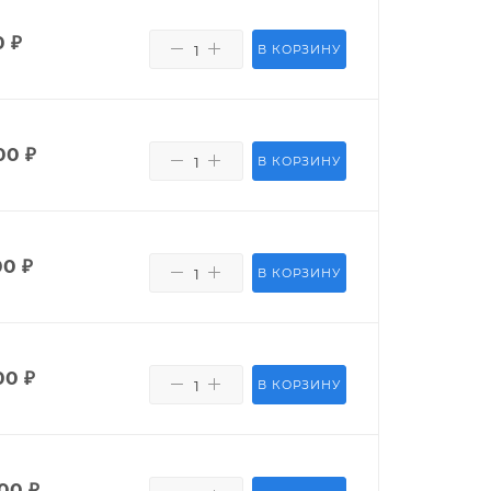
0
₽
В КОРЗИНУ
00
₽
В КОРЗИНУ
00
₽
В КОРЗИНУ
00
₽
В КОРЗИНУ
400
₽