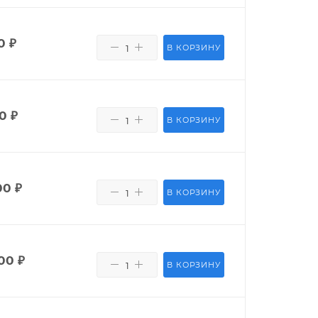
0
₽
В КОРЗИНУ
0
₽
В КОРЗИНУ
00
₽
В КОРЗИНУ
00
₽
В КОРЗИНУ