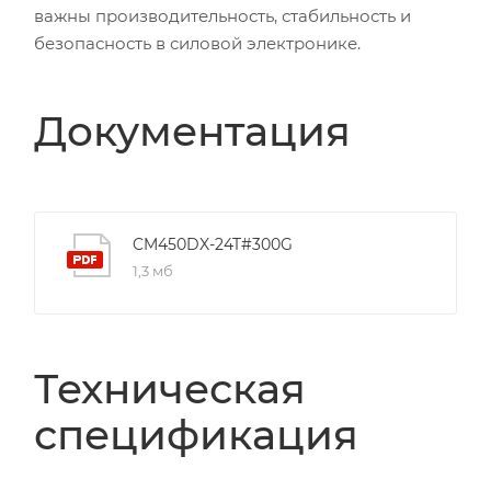
важны производительность, стабильность и
безопасность в силовой электронике.
Документация
CM450DX-24T#300G
1,3 мб
Техническая
спецификация