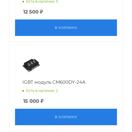
Есть в наличии: 5
12 500
₽
В КОРЗИНУ
IGBT модуль CM600DY-24A
Есть в наличии: 2
15 000
₽
В КОРЗИНУ