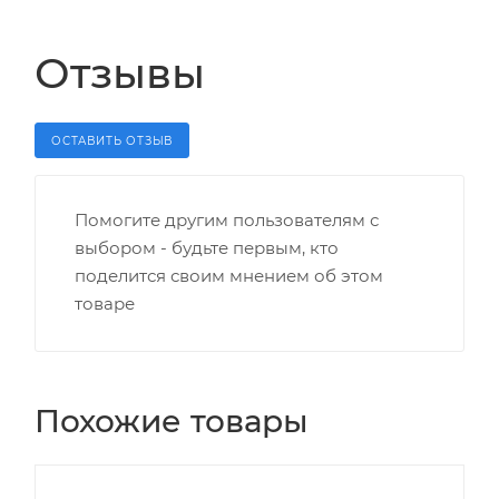
Отзывы
ОСТАВИТЬ ОТЗЫВ
Помогите другим пользователям с
выбором - будьте первым, кто
поделится своим мнением об этом
товаре
Похожие товары