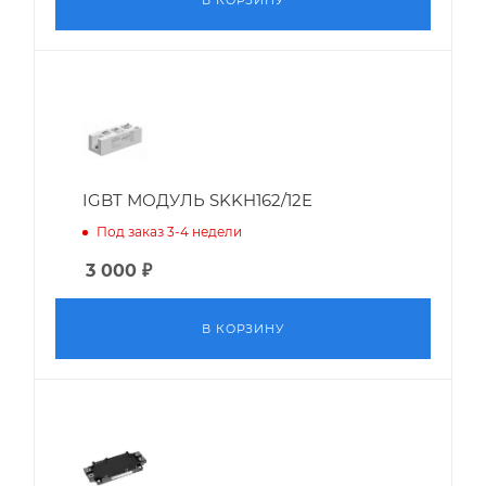
В КОРЗИНУ
IGBT МОДУЛЬ SKKH162/12E
Под заказ 3-4 недели
3 000
₽
В КОРЗИНУ