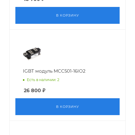
В КОРЗИНУ
IGBT модуль MCC501-16IO2
Есть в наличии: 2
26 800
₽
В КОРЗИНУ