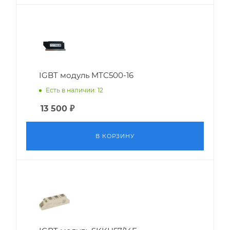
IGBT модуль MTC500-16
Есть в наличии: 12
13 500
₽
В КОРЗИНУ