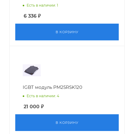
Есть в наличии: 1
6 336
₽
В КОРЗИНУ
IGBT модуль PM25RSK120
Есть в наличии: 4
21 000
₽
В КОРЗИНУ