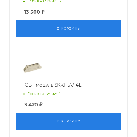
Есть в наличии: 12
13 500
₽
В КОРЗИНУ
IGBT модуль SKKH57/14E
Есть в наличии: 4
3 420
₽
В КОРЗИНУ