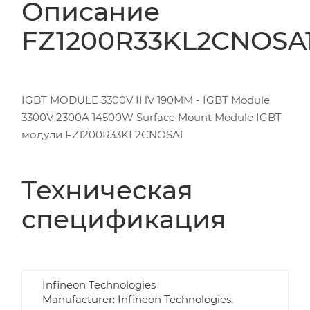
Описание
FZ1200R33KL2CNOSA
IGBT MODULE 3300V IHV 190MM - IGBT Module
3300V 2300A 14500W Surface Mount Module IGBT
модули FZ1200R33KL2CNOSA1
Техническая
спецификация
Infineon Technologies
Manufacturer: Infineon Technologies,