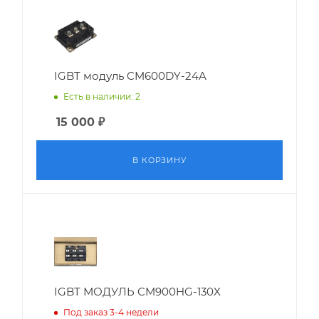
IGBT модуль CM600DY-24A
Есть в наличии: 2
15 000
₽
В КОРЗИНУ
IGBT МОДУЛЬ CM900HG-130X
Под заказ 3-4 недели