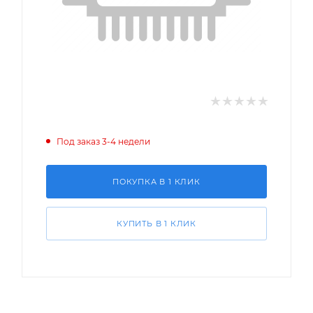
Под заказ 3-4 недели
ПОКУПКА В 1 КЛИК
КУПИТЬ В 1 КЛИК