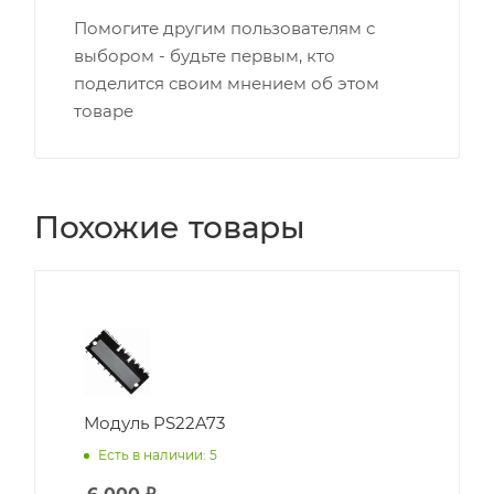
Помогите другим пользователям с
выбором - будьте первым, кто
поделится своим мнением об этом
товаре
Похожие товары
Модуль PS22A73
Есть в наличии: 5