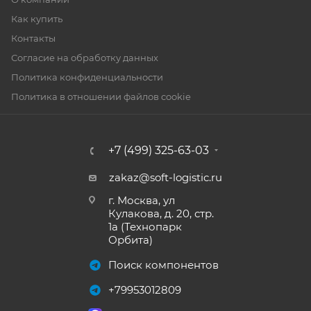
Как купить
Контакты
Согласие на обработку данных
Политика конфиденциальности
Политика в отношении файлов cookie
+7 (499) 325-63-03
zakaz@soft-logistic.ru
г. Москва, ул
Кулакова, д. 20, стр.
1а (Технопарк
Орбита)
Поиск компонентов
+79953012809