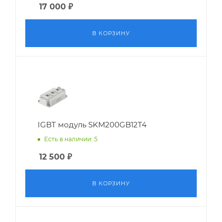
17 000
₽
В КОРЗИНУ
IGBT модуль SKM200GB12T4
Есть в наличии: 5
12 500
₽
В КОРЗИНУ