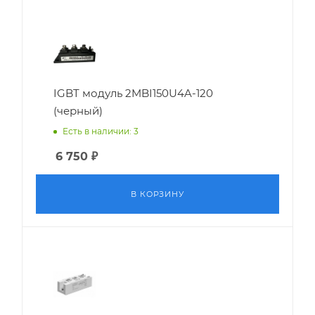
IGBT модуль 2MBI150U4A-120
(черный)
Есть в наличии: 3
6 750
₽
В КОРЗИНУ