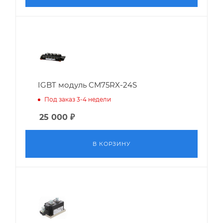
IGBT модуль CM75RX-24S
Под заказ 3-4 недели
25 000
₽
В КОРЗИНУ