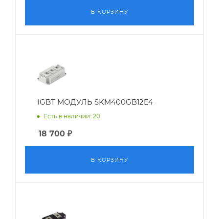
В КОРЗИНУ
IGBT МОДУЛЬ SKM400GB12E4
Есть в наличии: 20
18 700
₽
В КОРЗИНУ