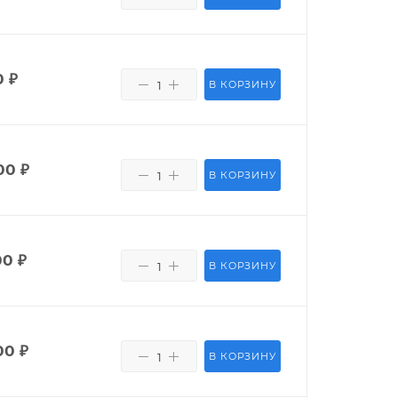
0
₽
В КОРЗИНУ
00
₽
В КОРЗИНУ
00
₽
В КОРЗИНУ
00
₽
В КОРЗИНУ