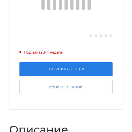
Под заказ 3-4 недели
ПОКУПКА В 1 КЛИК
КУПИТЬ В 1 КЛИК
Описание