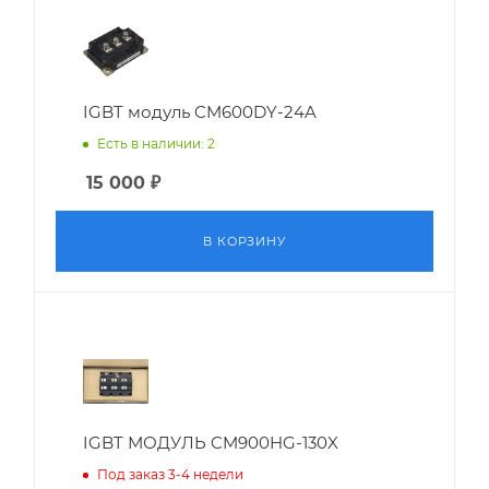
IGBT модуль CM600DY-24A
Есть в наличии: 2
15 000
₽
В КОРЗИНУ
IGBT МОДУЛЬ CM900HG-130X
Под заказ 3-4 недели