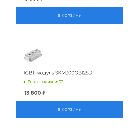
В КОРЗИНУ
IGBT модуль SKM300GB125D
Есть в наличии: 33
13 800
₽
В КОРЗИНУ