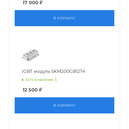
17 000
₽
В КОРЗИНУ
IGBT модуль SKM200GB12T4
Есть в наличии: 5
12 500
₽
В КОРЗИНУ