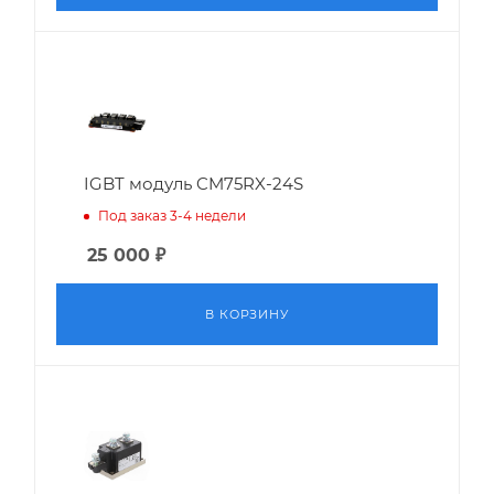
IGBT модуль CM75RX-24S
Под заказ 3-4 недели
25 000
₽
В КОРЗИНУ