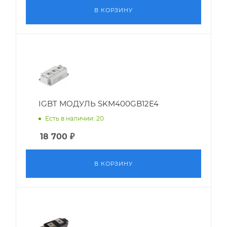
В КОРЗИНУ
IGBT МОДУЛЬ SKM400GB12E4
Есть в наличии: 20
18 700
₽
В КОРЗИНУ