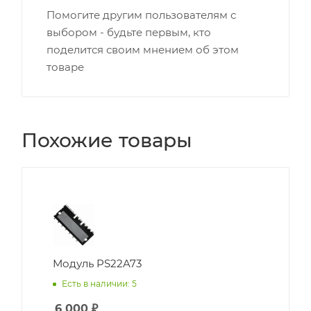
Помогите другим пользователям с
выбором - будьте первым, кто
поделится своим мнением об этом
товаре
Похожие товары
Модуль PS22A73
Есть в наличии: 5
6 000
₽