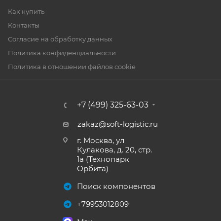
Как купить
Контакты
Согласие на обработку данных
Политика конфиденциальности
Политика в отношении файлов cookie
+7 (499) 325-63-03
zakaz@soft-logistic.ru
г. Москва, ул
Кулакова, д. 20, стр.
1а (Технопарк
Орбита)
Поиск компонентов
+79953012809