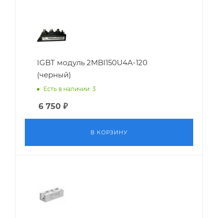
IGBT модуль 2MBI150U4A-120
(черный)
Есть в наличии: 3
6 750
₽
В КОРЗИНУ