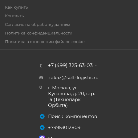
Как купить
Контакты
Согласие на обработку данных
Политика конфиденциальности
Политика в отношении файлов cookie
+7 (499) 325-63-03
zakaz@soft-logistic.ru
г. Москва, ул
Кулакова, д. 20, стр.
1а (Технопарк
Орбита)
Поиск компонентов
+79953012809