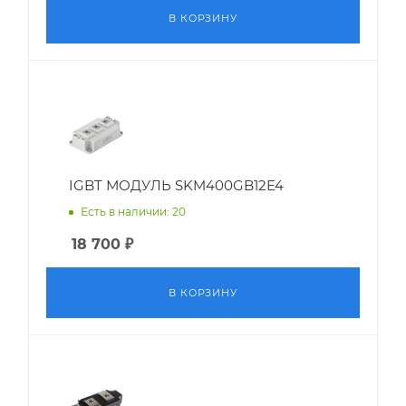
В КОРЗИНУ
IGBT МОДУЛЬ SKM400GB12E4
Есть в наличии: 20
18 700
₽
В КОРЗИНУ