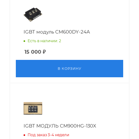
IGBT модуль CM600DY-24A
Есть в наличии: 2
15 000
₽
В КОРЗИНУ
IGBT МОДУЛЬ CM900HG-130X
Под заказ 3-4 недели