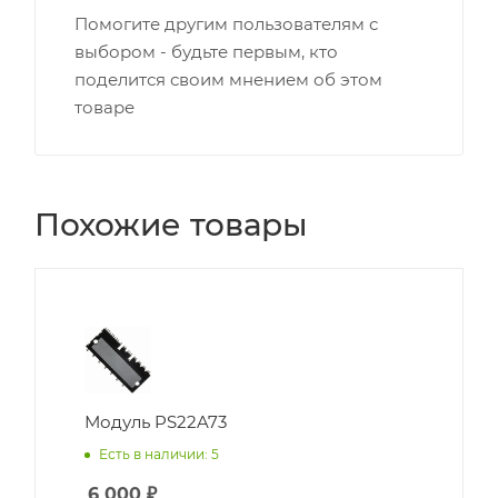
Помогите другим пользователям с
выбором - будьте первым, кто
поделится своим мнением об этом
товаре
Похожие товары
Модуль PS22A73
Есть в наличии: 5
6 000
₽