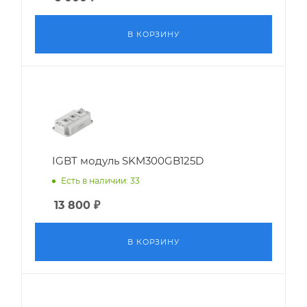
В КОРЗИНУ
IGBT модуль SKM300GB125D
Есть в наличии: 33
13 800
₽
В КОРЗИНУ