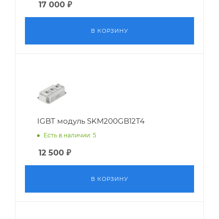
17 000
₽
В КОРЗИНУ
IGBT модуль SKM200GB12T4
Есть в наличии: 5
12 500
₽
В КОРЗИНУ