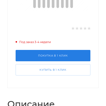
Под заказ 3-4 недели
ПОКУПКА В 1 КЛИК
КУПИТЬ В 1 КЛИК
Описание