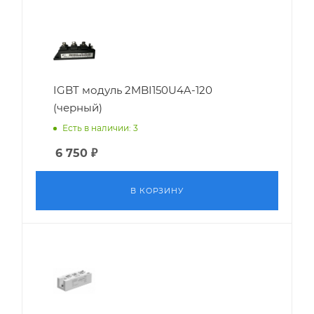
IGBT модуль 2MBI150U4A-120
(черный)
Есть в наличии: 3
6 750
₽
В КОРЗИНУ