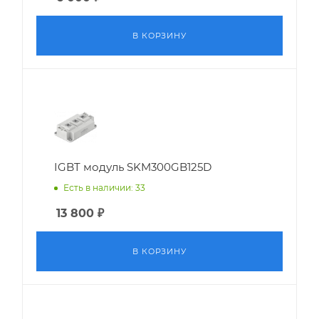
В КОРЗИНУ
IGBT модуль SKM300GB125D
Есть в наличии: 33
13 800
₽
В КОРЗИНУ