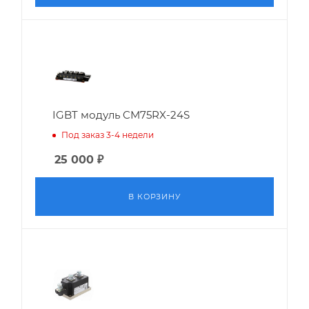
IGBT модуль CM75RX-24S
Под заказ 3-4 недели
25 000
₽
В КОРЗИНУ