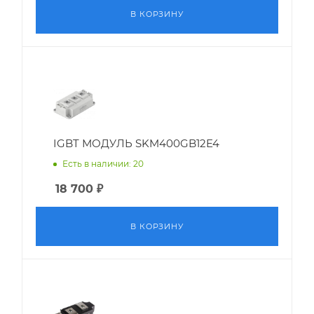
В КОРЗИНУ
IGBT МОДУЛЬ SKM400GB12E4
Есть в наличии: 20
18 700
₽
В КОРЗИНУ