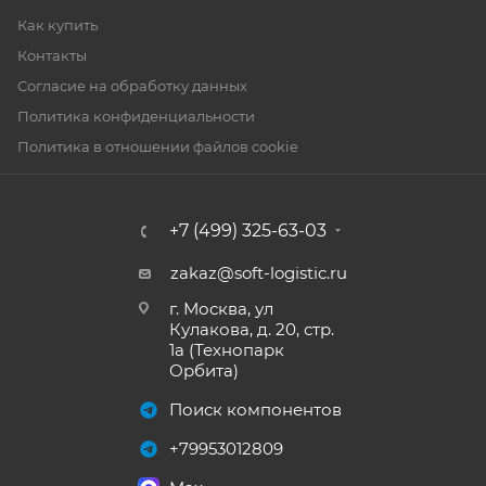
Как купить
Контакты
Согласие на обработку данных
Политика конфиденциальности
Политика в отношении файлов cookie
+7 (499) 325-63-03
zakaz@soft-logistic.ru
г. Москва, ул
Кулакова, д. 20, стр.
1а (Технопарк
Орбита)
Поиск компонентов
+79953012809