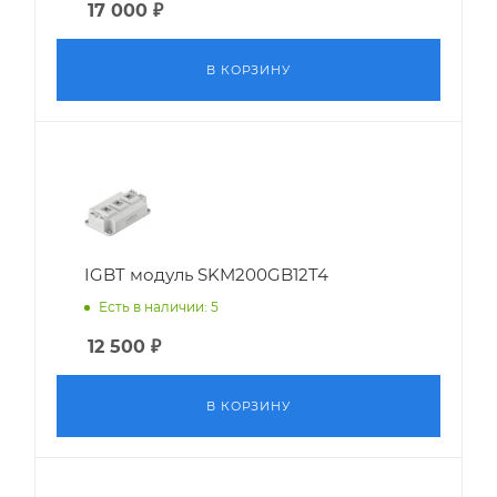
17 000
₽
В КОРЗИНУ
IGBT модуль SKM200GB12T4
Есть в наличии: 5
12 500
₽
В КОРЗИНУ