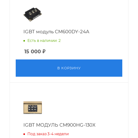
IGBT модуль CM600DY-24A
Есть в наличии: 2
15 000
₽
В КОРЗИНУ
IGBT МОДУЛЬ CM900HG-130X
Под заказ 3-4 недели