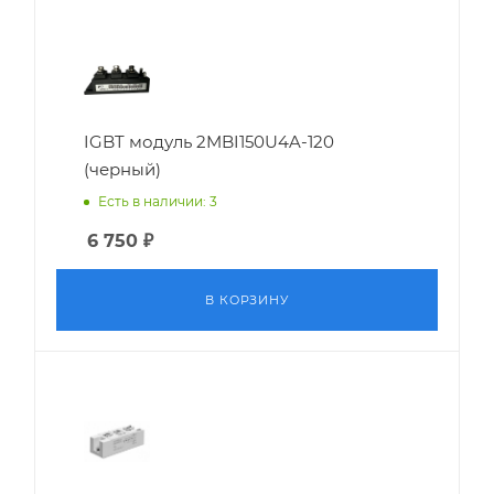
IGBT модуль 2MBI150U4A-120
(черный)
Есть в наличии: 3
6 750
₽
В КОРЗИНУ