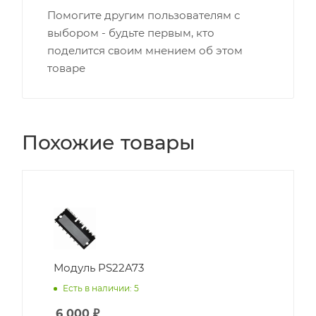
Помогите другим пользователям с
выбором - будьте первым, кто
поделится своим мнением об этом
товаре
Похожие товары
Модуль PS22A73
Есть в наличии: 5
6 000
₽