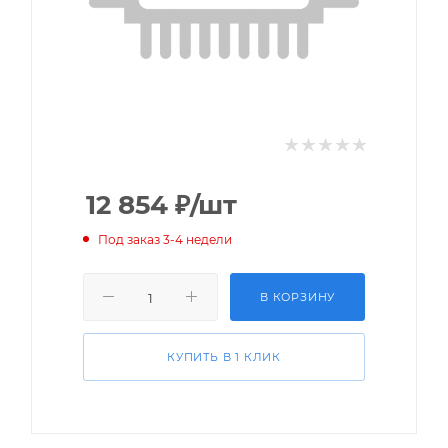
12 854
₽
/шт
Под заказ 3-4 недели
В КОРЗИНУ
КУПИТЬ В 1 КЛИК