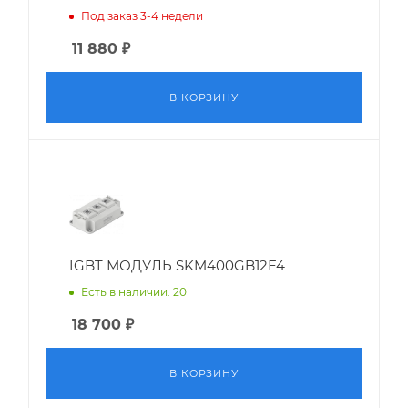
Под заказ 3-4 недели
11 880
₽
В КОРЗИНУ
IGBT МОДУЛЬ SKM400GB12E4
Есть в наличии: 20
18 700
₽
В КОРЗИНУ