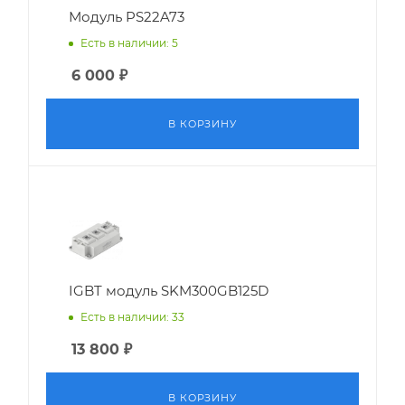
Модуль PS22A73
Есть в наличии: 5
6 000
₽
В КОРЗИНУ
IGBT модуль SKM300GB125D
Есть в наличии: 33
13 800
₽
В КОРЗИНУ