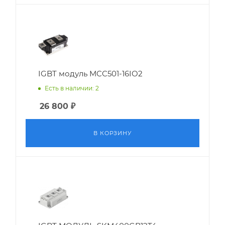
IGBT модуль MCC501-16IO2
Есть в наличии: 2
26 800
₽
В КОРЗИНУ