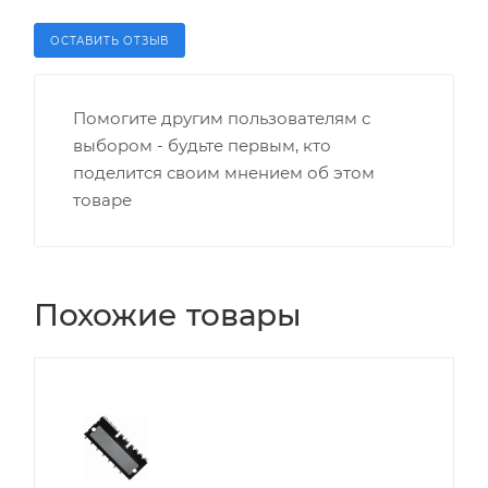
ОСТАВИТЬ ОТЗЫВ
Помогите другим пользователям с
выбором - будьте первым, кто
поделится своим мнением об этом
товаре
Похожие товары