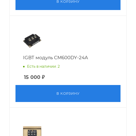
В КОРЗИНУ
IGBT модуль CM600DY-24A
Есть в наличии: 2
15 000
₽
В КОРЗИНУ