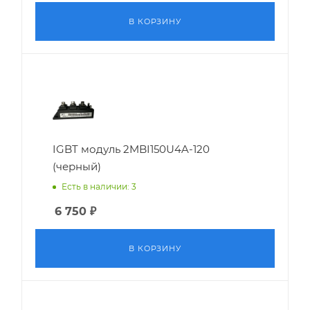
В КОРЗИНУ
IGBT модуль 2MBI150U4A-120
(черный)
Есть в наличии: 3
6 750
₽
В КОРЗИНУ