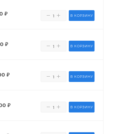
50
₽
В КОРЗИНУ
80
₽
В КОРЗИНУ
00
₽
В КОРЗИНУ
00
₽
В КОРЗИНУ