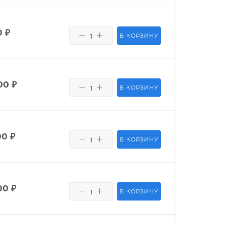
0
₽
В КОРЗИНУ
00
₽
В КОРЗИНУ
00
₽
В КОРЗИНУ
00
₽
В КОРЗИНУ