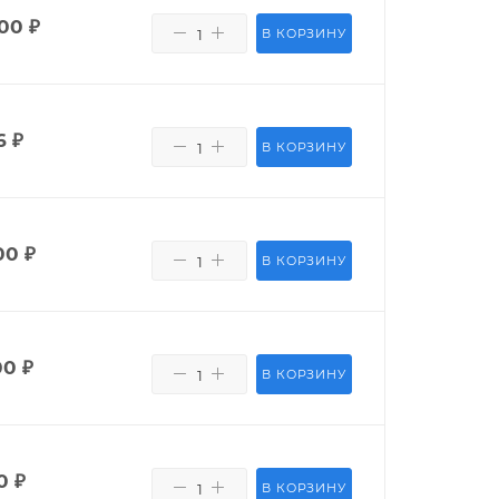
400
₽
В КОРЗИНУ
6
₽
В КОРЗИНУ
00
₽
В КОРЗИНУ
00
₽
В КОРЗИНУ
0
₽
В КОРЗИНУ