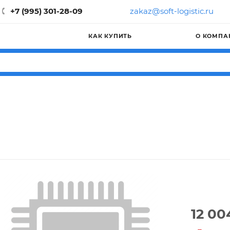
+7 (995) 301-28-09
zakaz@soft-logistic.ru
КАК КУПИТЬ
О КОМПА
12 00