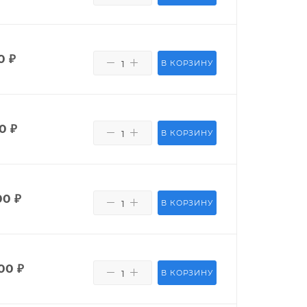
0
₽
В КОРЗИНУ
0
₽
В КОРЗИНУ
00
₽
В КОРЗИНУ
00
₽
В КОРЗИНУ