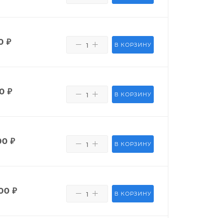
0
₽
В КОРЗИНУ
0
₽
В КОРЗИНУ
00
₽
В КОРЗИНУ
00
₽
В КОРЗИНУ