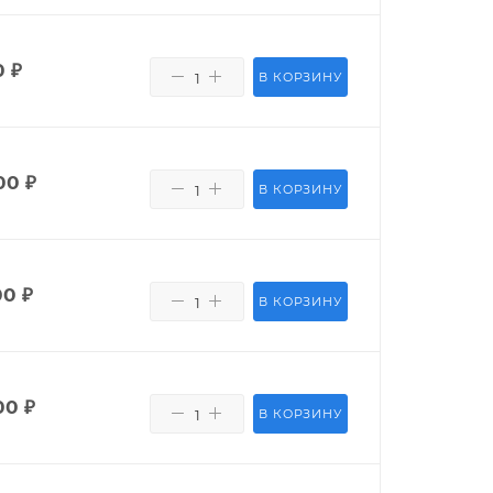
0
₽
В КОРЗИНУ
00
₽
В КОРЗИНУ
00
₽
В КОРЗИНУ
00
₽
В КОРЗИНУ