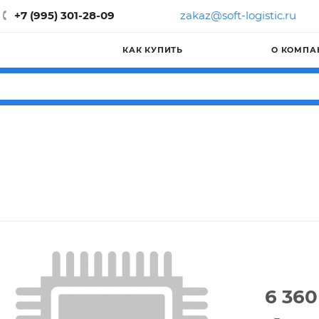
+7 (995) 301-28-09
zakaz@soft-logistic.ru
КАК КУПИТЬ
О КОМПА
6 360