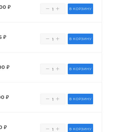
400
₽
В КОРЗИНУ
6
₽
В КОРЗИНУ
00
₽
В КОРЗИНУ
00
₽
В КОРЗИНУ
0
₽
В КОРЗИНУ