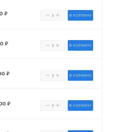
50
₽
В КОРЗИНУ
80
₽
В КОРЗИНУ
00
₽
В КОРЗИНУ
00
₽
В КОРЗИНУ