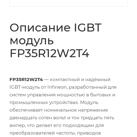
Описание IGBT
модуль
FP35R12W2T4
FP35R12W2T4
— компактный и надёжный
IGBT‑модуль от Infineon, разработанный для
систем управления мощностью в бытовых и
промышленных устройствах. Модуль
обеспечивает номинальное напряжение
двенадцать сотен вольт и ток тридцать пять
ампер, что делает его подходящим для
преобразователей частоты, приводов