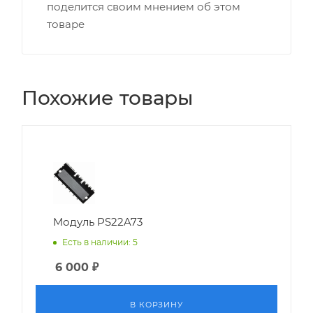
поделится своим мнением об этом
товаре
Похожие товары
Модуль PS22A73
Есть в наличии: 5
6 000
₽
В КОРЗИНУ