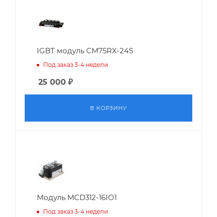
IGBT модуль CM75RX-24S
Под заказ 3-4 недели
25 000
₽
В КОРЗИНУ
Модуль MCD312-16IO1
Под заказ 3-4 недели