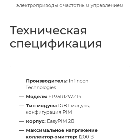
электроприводы с частотным управлением
Техническая
спецификация
Производитель:
Infineon
Technologies
Модель:
FP35R12W2T4
Тип модуля:
IGBT модуль,
конфигурация PIM
Корпус:
EasyPIM 2B
Максимальное напряжение
коллектор‑эмиттер:
1200 В