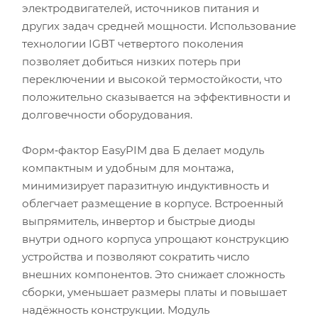
электродвигателей, источников питания и
других задач средней мощности. Использование
технологии IGBT четвертого поколения
позволяет добиться низких потерь при
переключении и высокой термостойкости, что
положительно сказывается на эффективности и
долговечности оборудования.
Форм‑фактор EasyPIM два Б делает модуль
компактным и удобным для монтажа,
минимизирует паразитную индуктивность и
облегчает размещение в корпусе. Встроенный
выпрямитель, инвертор и быстрые диоды
внутри одного корпуса упрощают конструкцию
устройства и позволяют сократить число
внешних компонентов. Это снижает сложность
сборки, уменьшает размеры платы и повышает
надёжность конструкции. Модуль