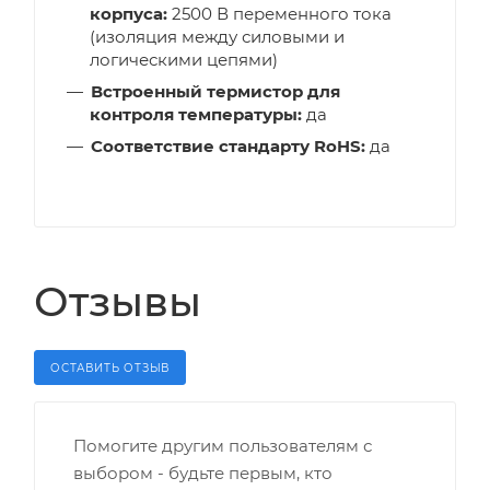
корпуса:
2500 В переменного тока
(изоляция между силовыми и
логическими цепями)
Встроенный термистор для
контроля температуры:
да
Соответствие стандарту RoHS:
да
Отзывы
ОСТАВИТЬ ОТЗЫВ
Помогите другим пользователям с
выбором - будьте первым, кто