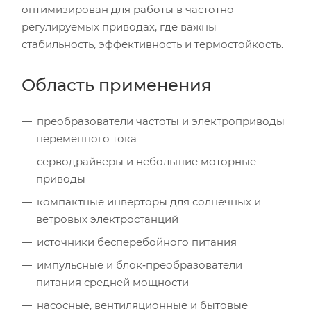
оптимизирован для работы в частотно
регулируемых приводах, где важны
стабильность, эффективность и термостойкость.
Область применения
преобразователи частоты и электроприводы
переменного тока
серводрайверы и небольшие моторные
приводы
компактные инверторы для солнечных и
ветровых электростанций
источники бесперебойного питания
импульсные и блок‑преобразователи
питания средней мощности
насосные, вентиляционные и бытовые