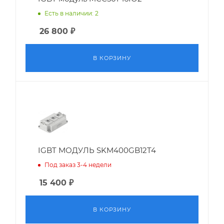
Есть в наличии: 2
26 800
₽
В КОРЗИНУ
IGBT МОДУЛЬ SKM400GB12T4
Под заказ 3-4 недели
15 400
₽
В КОРЗИНУ