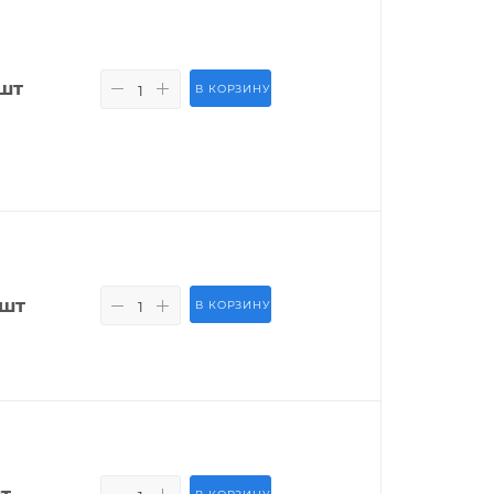
шт
В КОРЗИНУ
/шт
В КОРЗИНУ