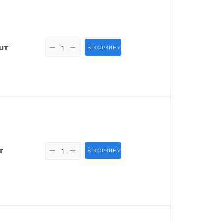
шт
В КОРЗИНУ
т
В КОРЗИНУ