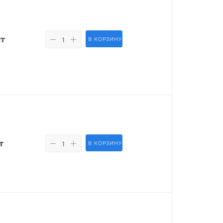
т
В КОРЗИНУ
т
В КОРЗИНУ