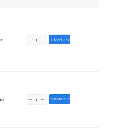
шт
В КОРЗИНУ
шт
В КОРЗИНУ