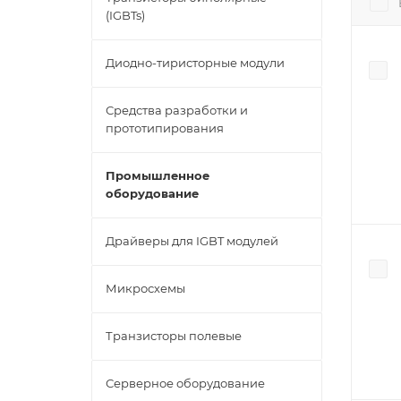
(IGBTs)
Диодно-тиристорные модули
Средства разработки и
прототипирования
Промышленное
оборудование
Драйверы для IGBT модулей
Микросхемы
Транзисторы полевые
Серверное оборудование