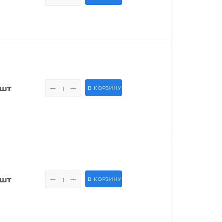
/шт
В КОРЗИНУ
/шт
В КОРЗИНУ