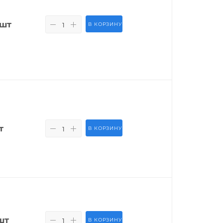
/шт
В КОРЗИНУ
т
В КОРЗИНУ
шт
В КОРЗИНУ