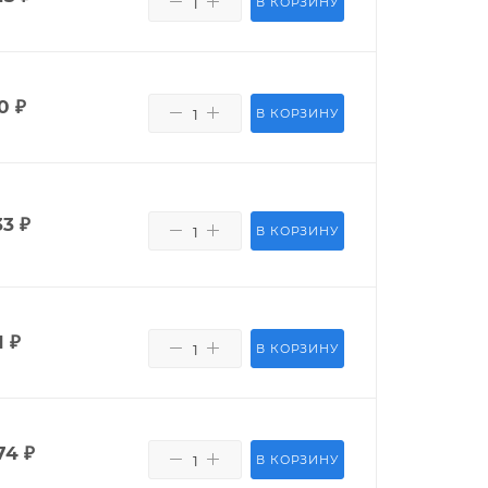
В КОРЗИНУ
0
₽
В КОРЗИНУ
33
₽
В КОРЗИНУ
1
₽
В КОРЗИНУ
74
₽
В КОРЗИНУ