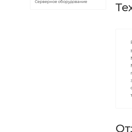
Серверное оборудование
Те
От