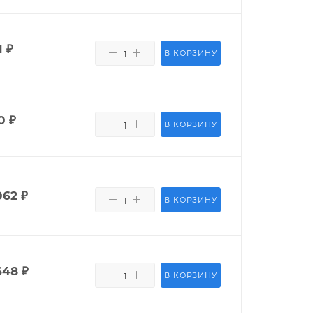
1
₽
В КОРЗИНУ
0
₽
В КОРЗИНУ
062
₽
В КОРЗИНУ
648
₽
В КОРЗИНУ