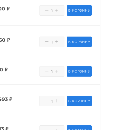
00
₽
В КОРЗИНУ
60
₽
В КОРЗИНУ
00
₽
В КОРЗИНУ
493
₽
В КОРЗИНУ
13
₽