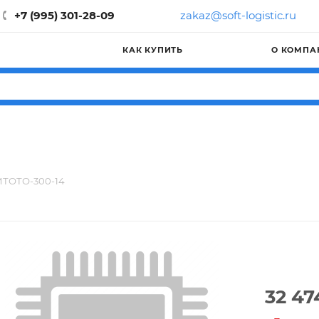
+7 (995) 301-28-09
zakaz@soft-logistic.ru
КАК КУПИТЬ
О КОМПА
ТОТО-300-14
32 47