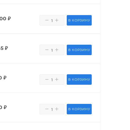
000
₽
В КОРЗИНУ
45
₽
В КОРЗИНУ
0
₽
В КОРЗИНУ
0
₽
В КОРЗИНУ