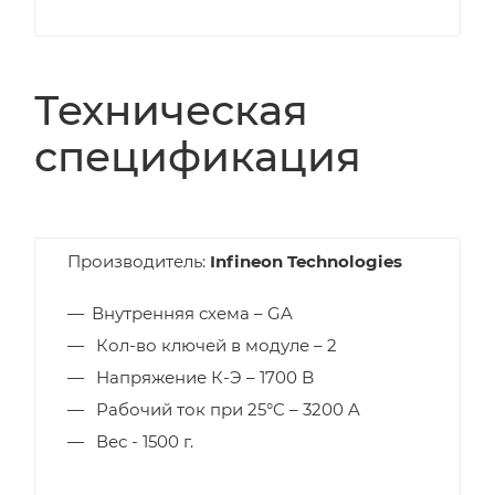
Техническая
спецификация
Производитель:
Infineon Technologies
Внутренняя схема – GA
Кол-во ключей в модуле – 2
Напряжение К-Э – 1700 B
Рабочий ток при 25°C – 3200 A
Вес - 1500 г.