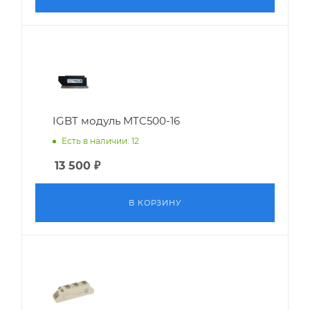
IGBT модуль MTC500-16
Есть в наличии: 12
13 500
₽
В КОРЗИНУ