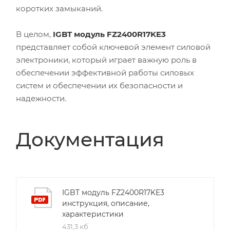
коротких замыканий.
В целом,
IGBT модуль FZ2400R17KE3
представляет собой ключевой элемент силовой
электроники, который играет важную роль в
обеспечении эффективной работы силовых
систем и обеспечении их безопасности и
надежности.
Документация
IGBT модуль FZ2400R17KE3
инструкция, описание,
характеристики
431,3 кб