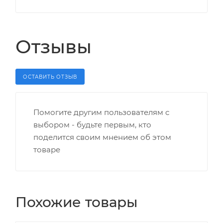
Отзывы
ОСТАВИТЬ ОТЗЫВ
Помогите другим пользователям с
выбором - будьте первым, кто
поделится своим мнением об этом
товаре
Похожие товары