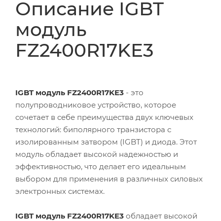
Описание IGBT
модуль
FZ2400R17KE3
IGBT модуль FZ2400R17KE3
- это
полупроводниковое устройство, которое
сочетает в себе преимущества двух ключевых
технологий: биполярного транзистора с
изолированным затвором (IGBT) и диода. Этот
модуль обладает высокой надежностью и
эффективностью, что делает его идеальным
выбором для применения в различных силовых
электронных системах.
IGBT модуль FZ2400R17KE3
обладает высокой