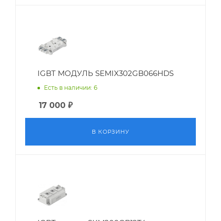
IGBT МОДУЛЬ SEMIX302GB066HDS
Есть в наличии: 6
17 000
₽
В КОРЗИНУ