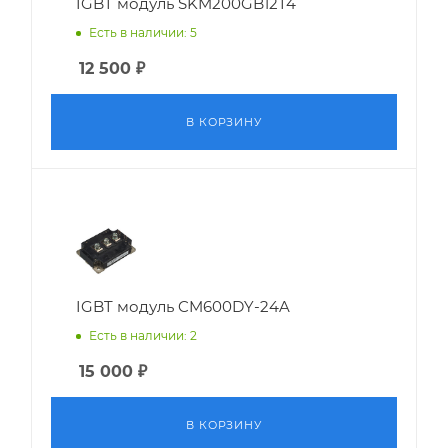
IGBT модуль SKM200GB12T4
Есть в наличии: 5
12 500
₽
В КОРЗИНУ
IGBT модуль CM600DY-24A
Есть в наличии: 2
15 000
₽
В КОРЗИНУ