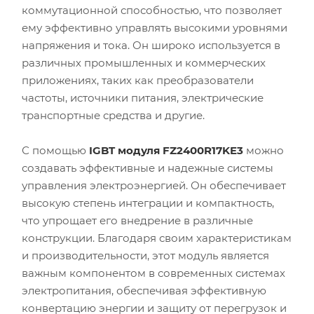
коммутационной способностью, что позволяет
ему эффективно управлять высокими уровнями
напряжения и тока. Он широко используется в
различных промышленных и коммерческих
приложениях, таких как преобразователи
частоты, источники питания, электрические
транспортные средства и другие.
С помощью
IGBT модуля FZ2400R17KE3
можно
создавать эффективные и надежные системы
управления электроэнергией. Он обеспечивает
высокую степень интеграции и компактность,
что упрощает его внедрение в различные
конструкции. Благодаря своим характеристикам
и производительности, этот модуль является
важным компонентом в современных системах
электропитания, обеспечивая эффективную
конвертацию энергии и защиту от перегрузок и