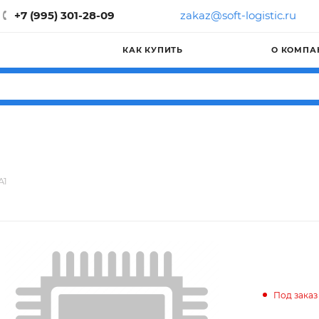
+7 (995) 301-28-09
zakaz@soft-logistic.ru
КАК КУПИТЬ
О КОМПА
A1
Под заказ