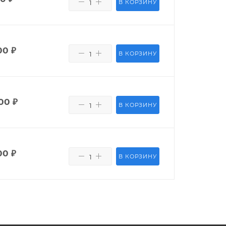
В КОРЗИНУ
00
₽
В КОРЗИНУ
00
₽
В КОРЗИНУ
00
₽
В КОРЗИНУ