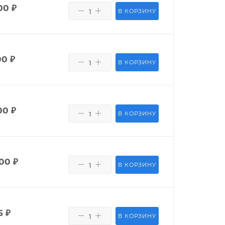
00
₽
В КОРЗИНУ
00
₽
В КОРЗИНУ
00
₽
В КОРЗИНУ
400
₽
В КОРЗИНУ
6
₽
В КОРЗИНУ