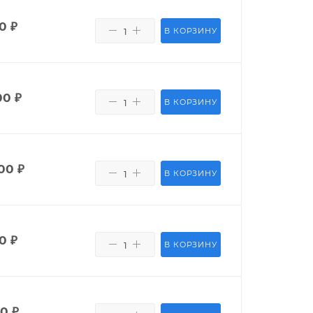
0
₽
В КОРЗИНУ
00
₽
В КОРЗИНУ
00
₽
В КОРЗИНУ
50
₽
В КОРЗИНУ
80
₽