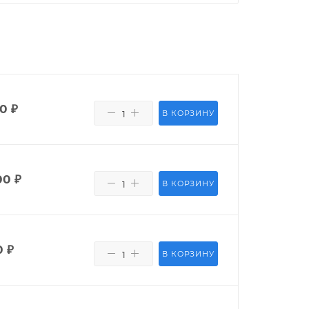
00
₽
В КОРЗИНУ
00
₽
В КОРЗИНУ
0
₽
В КОРЗИНУ