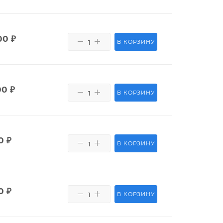
00
₽
В КОРЗИНУ
00
₽
В КОРЗИНУ
0
₽
В КОРЗИНУ
0
₽
В КОРЗИНУ