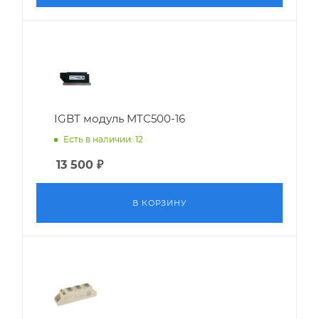
IGBT модуль MTC500-16
Есть в наличии: 12
13 500
₽
В КОРЗИНУ