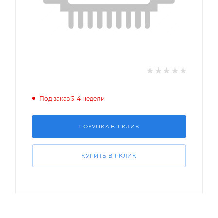
Под заказ 3-4 недели
ПОКУПКА В 1 КЛИК
КУПИТЬ В 1 КЛИК