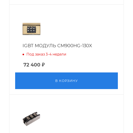
IGBT МОДУЛЬ CM900HG-130X
Под заказ 3-4 недели
72 400
₽
В КОРЗИНУ