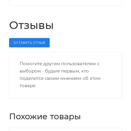
Отзывы
ОСТАВИТЬ ОТЗЫВ
Помогите другим пользователям с
выбором - будьте первым, кто
поделится своим мнением об этом
товаре
Похожие товары