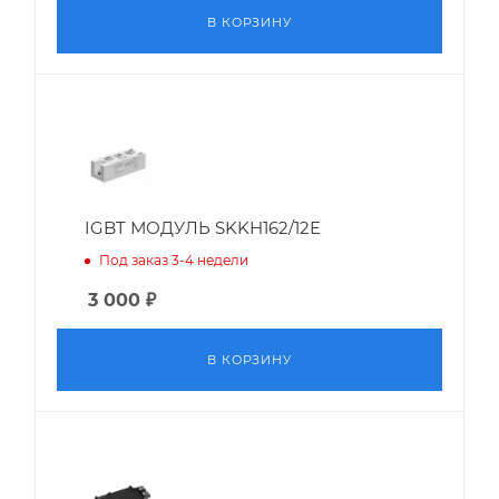
В КОРЗИНУ
IGBT МОДУЛЬ SKKH162/12E
Под заказ 3-4 недели
3 000
₽
В КОРЗИНУ