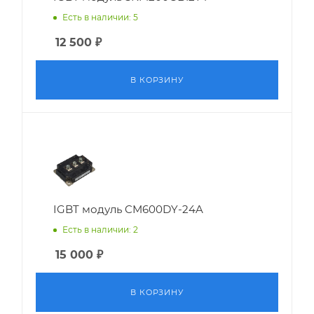
Есть в наличии: 5
12 500
₽
В КОРЗИНУ
IGBT модуль CM600DY-24A
Есть в наличии: 2
15 000
₽
В КОРЗИНУ