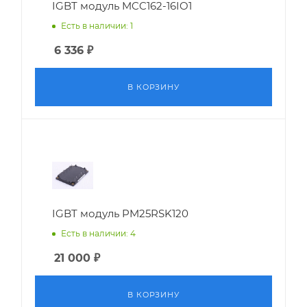
IGBT модуль MCC162-16IO1
Есть в наличии: 1
6 336
₽
В КОРЗИНУ
IGBT модуль PM25RSK120
Есть в наличии: 4
21 000
₽
В КОРЗИНУ