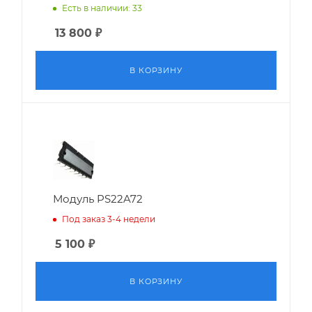
Есть в наличии: 33
13 800
₽
В КОРЗИНУ
Модуль PS22A72
Под заказ 3-4 недели
5 100
₽
В КОРЗИНУ