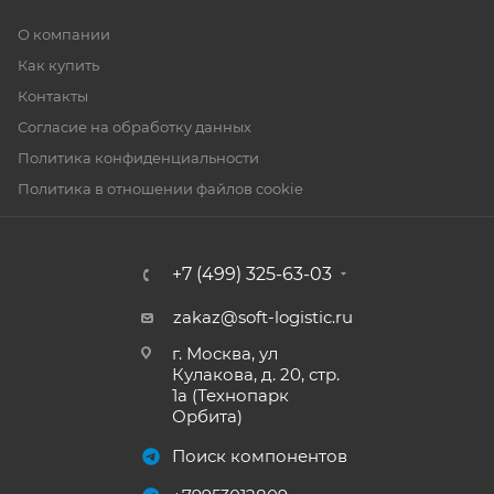
О компании
Как купить
Контакты
Согласие на обработку данных
Политика конфиденциальности
Политика в отношении файлов cookie
+7 (499) 325-63-03
zakaz@soft-logistic.ru
г. Москва, ул
Кулакова, д. 20, стр.
1а (Технопарк
Орбита)
Поиск компонентов