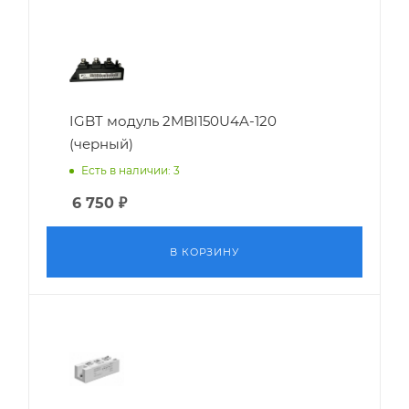
IGBT модуль 2MBI150U4A-120
(черный)
Есть в наличии: 3
6 750
₽
В КОРЗИНУ