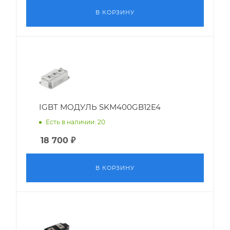
В КОРЗИНУ
IGBT МОДУЛЬ SKM400GB12E4
Есть в наличии: 20
18 700
₽
В КОРЗИНУ