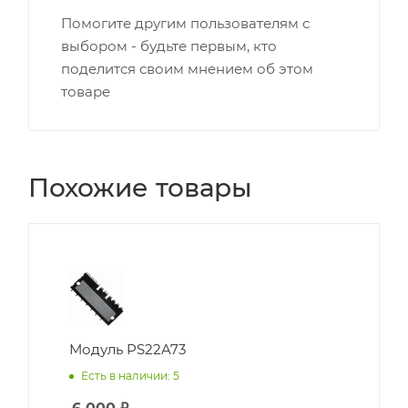
Помогите другим пользователям с
выбором - будьте первым, кто
поделится своим мнением об этом
товаре
Похожие товары
Модуль PS22A73
Есть в наличии: 5