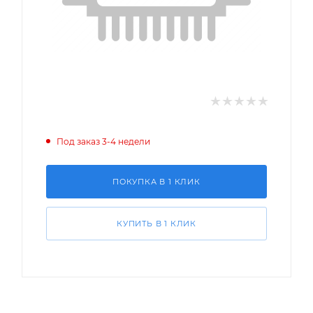
Под заказ 3-4 недели
ПОКУПКА В 1 КЛИК
КУПИТЬ В 1 КЛИК