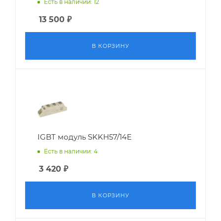
Есть в наличии: 12
13 500
₽
В КОРЗИНУ
IGBT модуль SKKH57/14E
Есть в наличии: 4
3 420
₽
В КОРЗИНУ