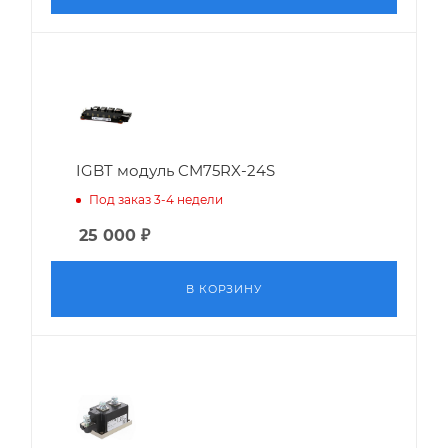
IGBT модуль CM75RX-24S
Под заказ 3-4 недели
25 000
₽
В КОРЗИНУ