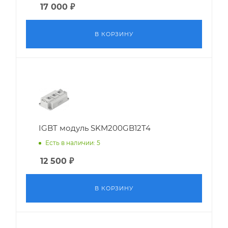
17 000
₽
В КОРЗИНУ
IGBT модуль SKM200GB12T4
Есть в наличии: 5
12 500
₽
В КОРЗИНУ