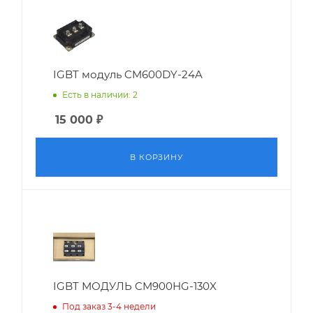
IGBT модуль CM600DY-24A
Есть в наличии: 2
15 000
₽
В КОРЗИНУ
IGBT МОДУЛЬ CM900HG-130X
Под заказ 3-4 недели