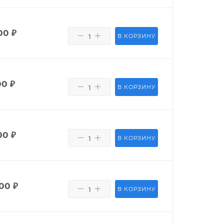
00
₽
В КОРЗИНУ
00
₽
В КОРЗИНУ
00
₽
В КОРЗИНУ
400
₽
В КОРЗИНУ