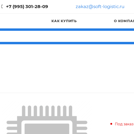
+7 (995) 301-28-09
zakaz@soft-logistic.ru
КАК КУПИТЬ
О КОМПА
Под заказ