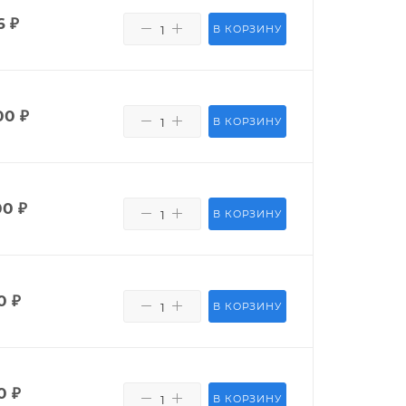
6
₽
В КОРЗИНУ
00
₽
В КОРЗИНУ
00
₽
В КОРЗИНУ
0
₽
В КОРЗИНУ
0
₽
В КОРЗИНУ