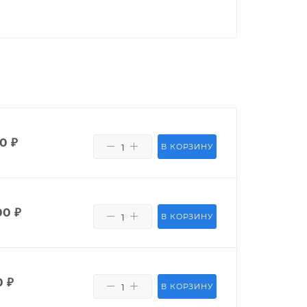
00
₽
В КОРЗИНУ
00
₽
В КОРЗИНУ
0
₽
В КОРЗИНУ