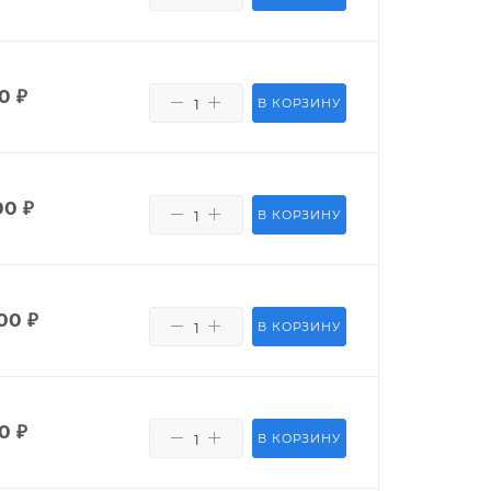
0
₽
В КОРЗИНУ
00
₽
В КОРЗИНУ
00
₽
В КОРЗИНУ
50
₽
В КОРЗИНУ