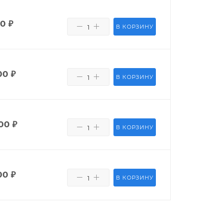
80
₽
В КОРЗИНУ
00
₽
В КОРЗИНУ
00
₽
В КОРЗИНУ
00
₽
В КОРЗИНУ