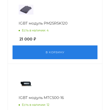
IGBT модуль PM25RSK120
Есть в наличии: 4
21 000
₽
В КОРЗИНУ
IGBT модуль MTC500-16
Есть в наличии: 12