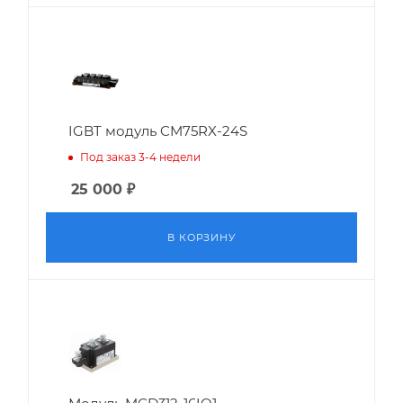
IGBT модуль CM75RX-24S
Под заказ 3-4 недели
25 000
₽
В КОРЗИНУ