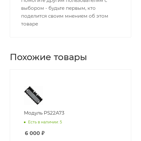
Помогите другим пользователям с
выбором - будьте первым, кто
поделится своим мнением об этом
товаре
Похожие товары
Модуль PS22A73
Есть в наличии: 5
6 000
₽