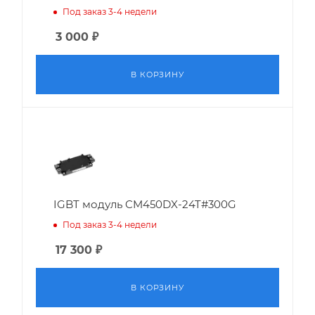
Под заказ 3-4 недели
3 000
₽
В КОРЗИНУ
IGBT модуль CM450DX-24T#300G
Под заказ 3-4 недели
17 300
₽
В КОРЗИНУ