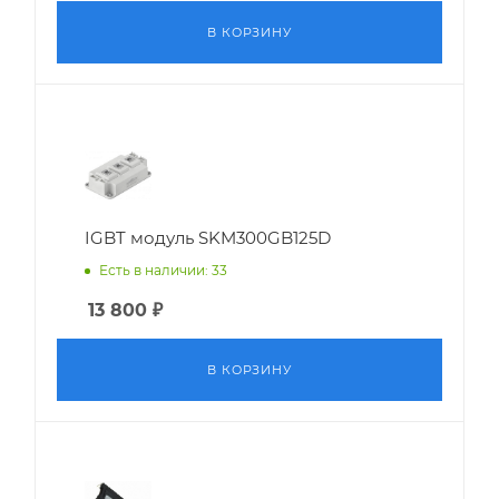
В КОРЗИНУ
IGBT модуль SKM300GB125D
Есть в наличии: 33
13 800
₽
В КОРЗИНУ