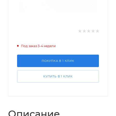
Под заказ 3-4 недели
ПОКУПКА В 1 КЛИК
КУПИТЬ В 1 КЛИК
Описание