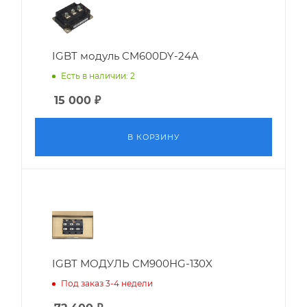
IGBT модуль CM600DY-24A
Есть в наличии: 2
15 000
₽
В КОРЗИНУ
IGBT МОДУЛЬ CM900HG-130X
Под заказ 3-4 недели