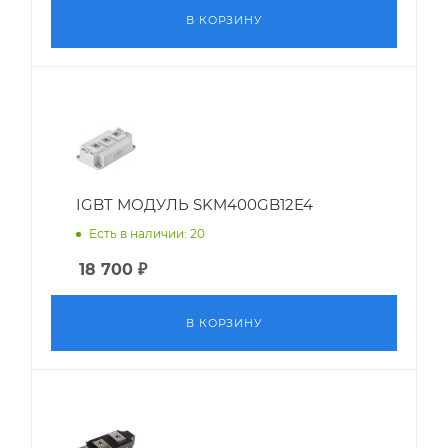
В КОРЗИНУ
IGBT МОДУЛЬ SKM400GB12E4
Есть в наличии: 20
18 700
₽
В КОРЗИНУ