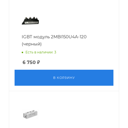
IGBT модуль 2MBI150U4A-120
(черный)
Есть в наличии: 3
6 750
₽
В КОРЗИНУ