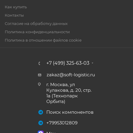
Как купить
Контакты
Согласие на обработку данных
Политика конфиденциальности
Политика в отношении файлов cookie
+7 (499) 325-63-03
zakaz@soft-logistic.ru
г. Москва, ул
Кулакова, д. 20, стр.
1а (Технопарк
Орбита)
Поиск компонентов
+79953012809