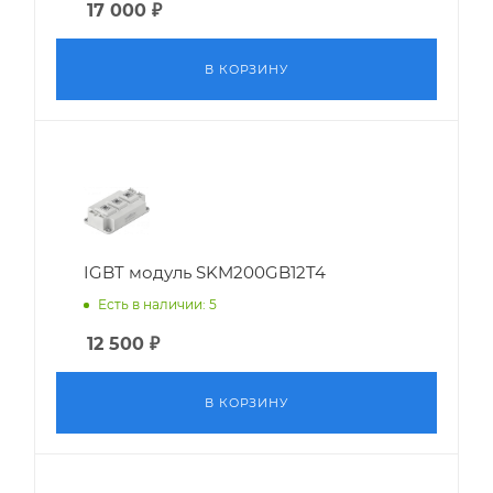
17 000
₽
В КОРЗИНУ
IGBT модуль SKM200GB12T4
Есть в наличии: 5
12 500
₽
В КОРЗИНУ