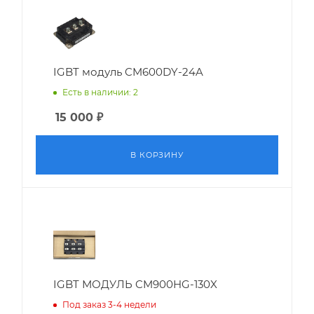
IGBT модуль CM600DY-24A
Есть в наличии: 2
15 000
₽
В КОРЗИНУ
IGBT МОДУЛЬ CM900HG-130X
Под заказ 3-4 недели