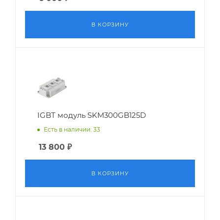
В КОРЗИНУ
IGBT модуль SKM300GB125D
Есть в наличии: 33
13 800
₽
В КОРЗИНУ