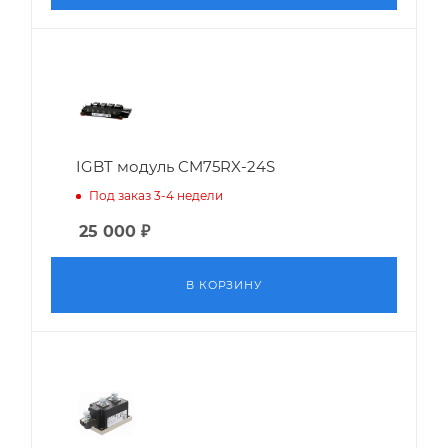
IGBT модуль CM75RX-24S
Под заказ 3-4 недели
25 000
₽
В КОРЗИНУ