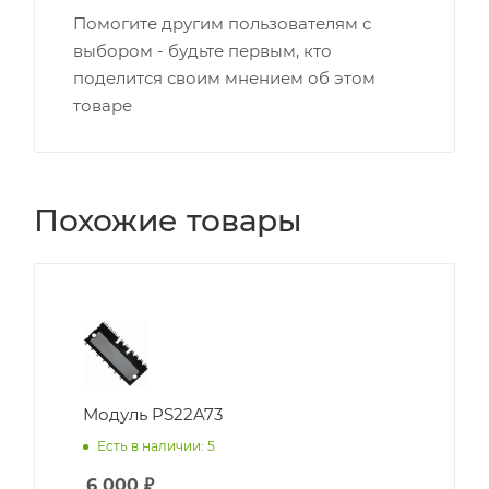
Помогите другим пользователям с
выбором - будьте первым, кто
поделится своим мнением об этом
товаре
Похожие товары
Модуль PS22A73
Есть в наличии: 5
6 000
₽