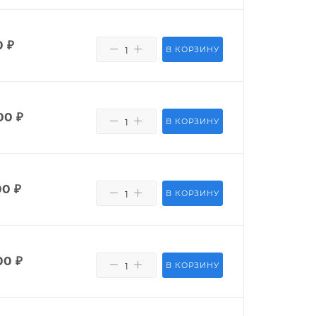
0
₽
В КОРЗИНУ
00
₽
В КОРЗИНУ
00
₽
В КОРЗИНУ
00
₽
В КОРЗИНУ