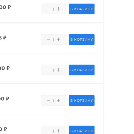
400
₽
В КОРЗИНУ
6
₽
В КОРЗИНУ
00
₽
В КОРЗИНУ
00
₽
В КОРЗИНУ
0
₽
В КОРЗИНУ