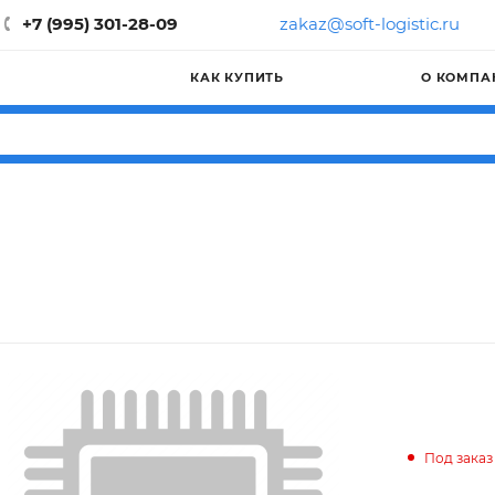
+7 (995) 301-28-09
zakaz@soft-logistic.ru
КАК КУПИТЬ
О КОМПА
Под заказ