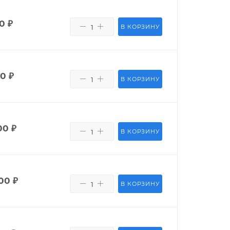
50
₽
В КОРЗИНУ
80
₽
В КОРЗИНУ
00
₽
В КОРЗИНУ
00
₽
В КОРЗИНУ