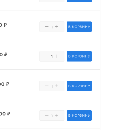
0
₽
В КОРЗИНУ
0
₽
В КОРЗИНУ
00
₽
В КОРЗИНУ
00
₽
В КОРЗИНУ