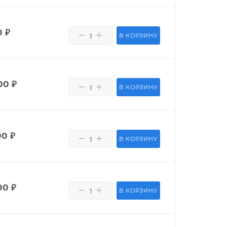
0
₽
В КОРЗИНУ
00
₽
В КОРЗИНУ
00
₽
В КОРЗИНУ
00
₽
В КОРЗИНУ