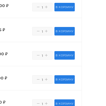
400
₽
В КОРЗИНУ
6
₽
В КОРЗИНУ
00
₽
В КОРЗИНУ
00
₽
В КОРЗИНУ
0
₽
В КОРЗИНУ