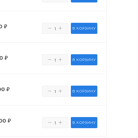
0
₽
В КОРЗИНУ
0
₽
В КОРЗИНУ
00
₽
В КОРЗИНУ
00
₽
В КОРЗИНУ