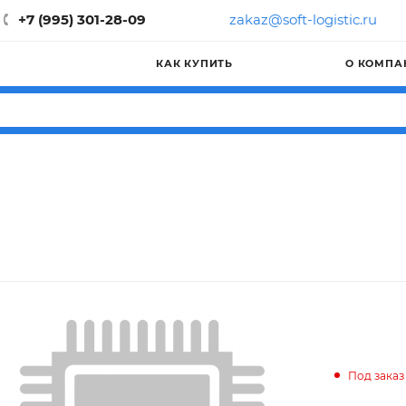
+7 (995) 301-28-09
zakaz@soft-logistic.ru
КАК КУПИТЬ
О КОМПА
Под заказ