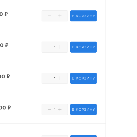
50
₽
В КОРЗИНУ
80
₽
В КОРЗИНУ
00
₽
В КОРЗИНУ
00
₽
В КОРЗИНУ