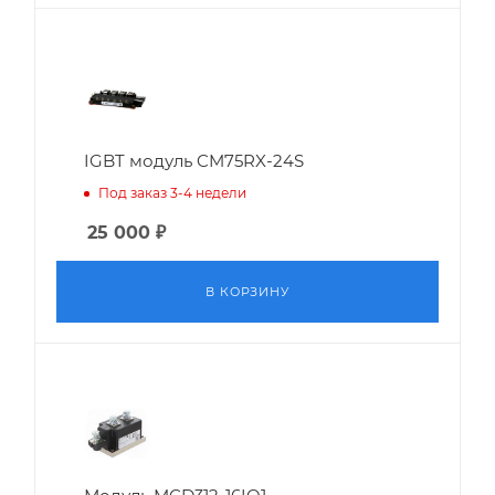
IGBT модуль CM75RX-24S
Под заказ 3-4 недели
25 000
₽
В КОРЗИНУ