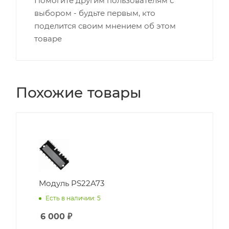
Помогите другим пользователям с
выбором - будьте первым, кто
поделится своим мнением об этом
товаре
Похожие товары
Модуль PS22A73
Есть в наличии: 5
6 000
₽