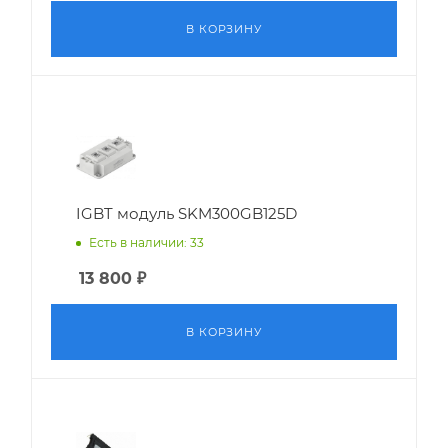
В КОРЗИНУ
IGBT модуль SKM300GB125D
Есть в наличии: 33
13 800
₽
В КОРЗИНУ