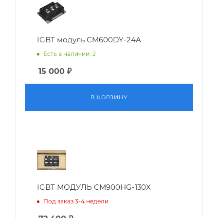
IGBT модуль CM600DY-24A
Есть в наличии: 2
15 000
₽
В КОРЗИНУ
IGBT МОДУЛЬ CM900HG-130X
Под заказ 3-4 недели