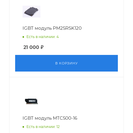
IGBT модуль PM25RSK120
Есть в наличии: 4
21 000
₽
В КОРЗИНУ
IGBT модуль MTC500-16
Есть в наличии: 12