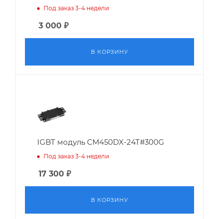
Под заказ 3-4 недели
3 000
₽
В КОРЗИНУ
IGBT модуль CM450DX-24T#300G
Под заказ 3-4 недели
17 300
₽
В КОРЗИНУ