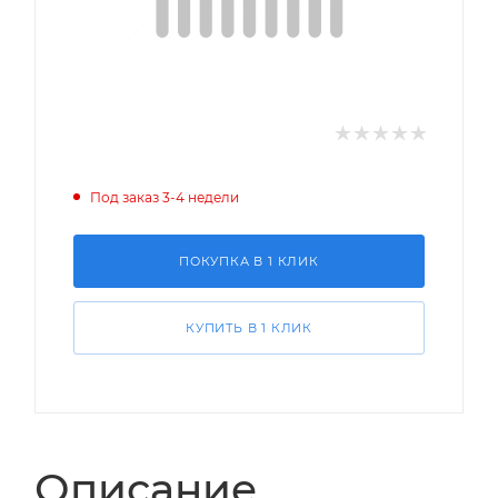
Под заказ 3-4 недели
ПОКУПКА В 1 КЛИК
КУПИТЬ В 1 КЛИК
Описание