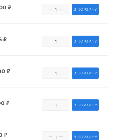
400
₽
В КОРЗИНУ
6
₽
В КОРЗИНУ
00
₽
В КОРЗИНУ
00
₽
В КОРЗИНУ
0
₽
В КОРЗИНУ