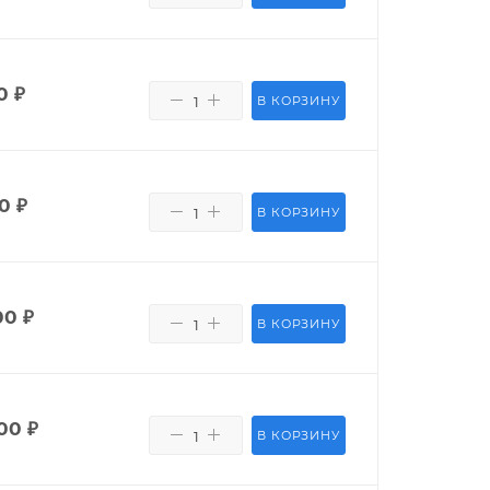
0
₽
В КОРЗИНУ
0
₽
В КОРЗИНУ
00
₽
В КОРЗИНУ
00
₽
В КОРЗИНУ