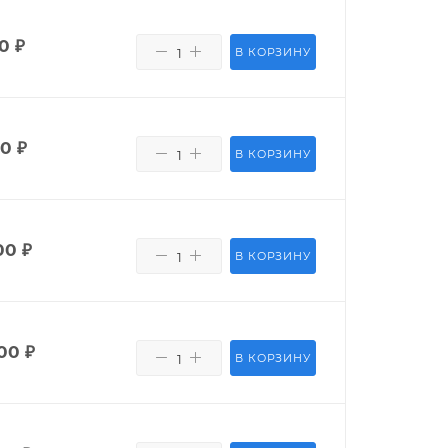
50
₽
В КОРЗИНУ
80
₽
В КОРЗИНУ
00
₽
В КОРЗИНУ
00
₽
В КОРЗИНУ