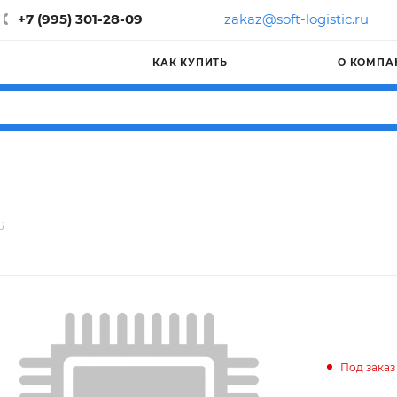
+7 (995) 301-28-09
zakaz@soft-logistic.ru
КАК КУПИТЬ
О КОМПА
G
Под заказ