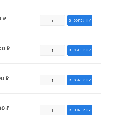
0
₽
В КОРЗИНУ
00
₽
В КОРЗИНУ
00
₽
В КОРЗИНУ
00
₽
В КОРЗИНУ