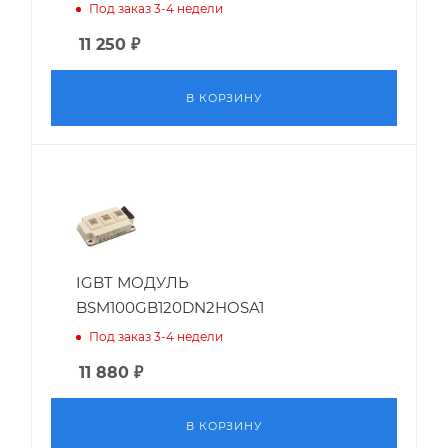
Под заказ 3-4 недели
11 250
₽
В КОРЗИНУ
IGBT МОДУЛЬ
BSM100GB120DN2HOSA1
Под заказ 3-4 недели
11 880
₽
В КОРЗИНУ