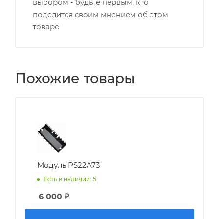
выбором - будьте первым, кто
поделится своим мнением об этом
товаре
Похожие товары
Модуль PS22A73
Есть в наличии: 5
6 000
₽