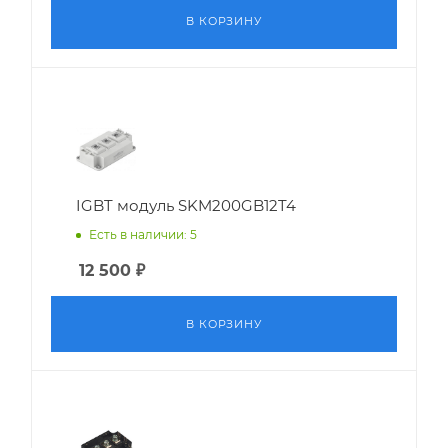
В КОРЗИНУ
IGBT модуль SKM200GB12T4
Есть в наличии: 5
12 500
₽
В КОРЗИНУ