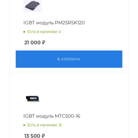
IGBT модуль PM25RSK120
Есть в наличии: 4
21 000
₽
В КОРЗИНУ
IGBT модуль MTC500-16
Есть в наличии: 12
13 500
₽