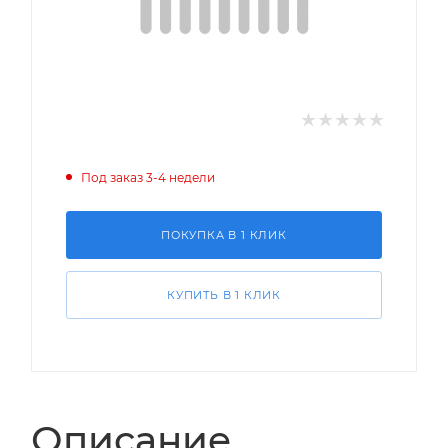
Под заказ 3-4 недели
ПОКУПКА В 1 КЛИК
КУПИТЬ В 1 КЛИК
Описание