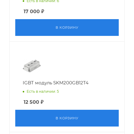
Есть в наличии: 6
17 000
₽
В КОРЗИНУ
IGBT модуль SKM200GB12T4
Есть в наличии: 5
12 500
₽
В КОРЗИНУ