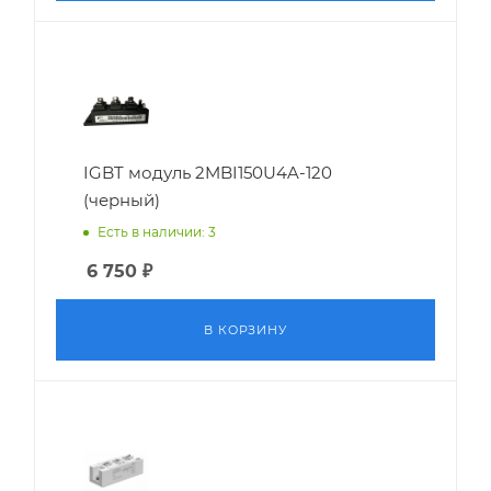
IGBT модуль 2MBI150U4A-120
(черный)
Есть в наличии: 3
6 750
₽
В КОРЗИНУ