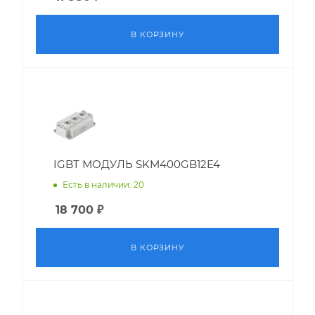
В КОРЗИНУ
IGBT МОДУЛЬ SKM400GB12E4
Есть в наличии: 20
18 700
₽
В КОРЗИНУ