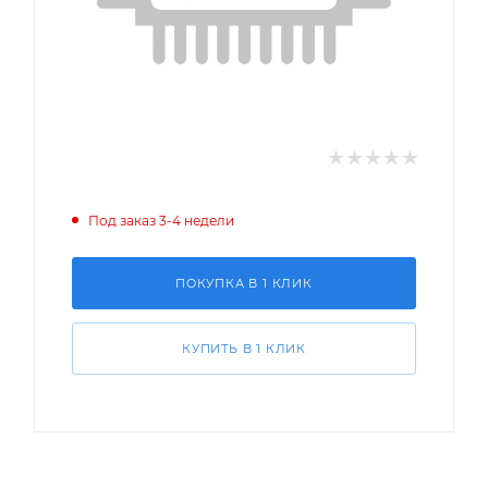
Под заказ 3-4 недели
ПОКУПКА В 1 КЛИК
КУПИТЬ В 1 КЛИК