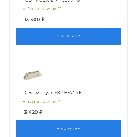
Есть в наличии: 12
13 500
₽
В КОРЗИНУ
IGBT модуль SKKH57/14E
Есть в наличии: 4
3 420
₽
В КОРЗИНУ