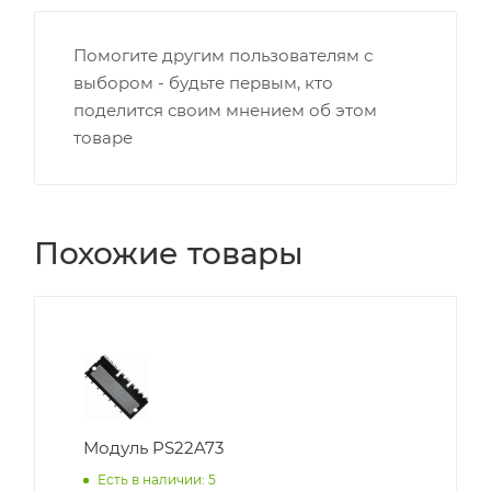
Помогите другим пользователям с
выбором - будьте первым, кто
поделится своим мнением об этом
товаре
Похожие товары
Модуль PS22A73
Есть в наличии: 5