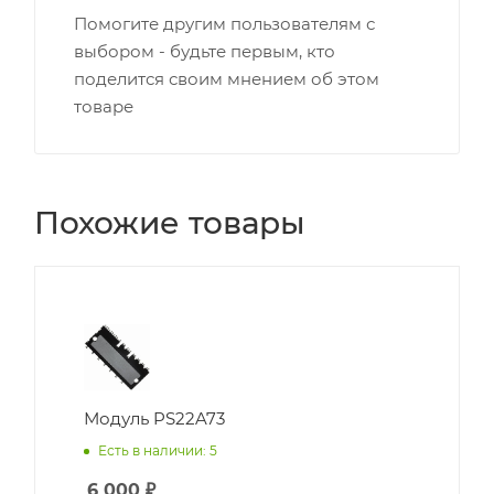
Помогите другим пользователям с
выбором - будьте первым, кто
поделится своим мнением об этом
товаре
Похожие товары
Модуль PS22A73
Есть в наличии: 5
6 000
₽