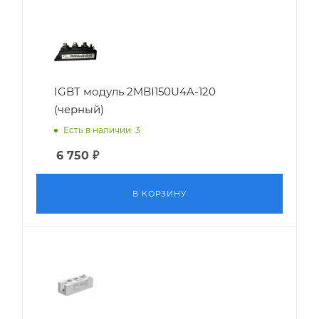
IGBT модуль 2MBI150U4A-120
(черный)
Есть в наличии: 3
6 750
₽
В КОРЗИНУ