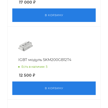
17 000
₽
В КОРЗИНУ
IGBT модуль SKM200GB12T4
Есть в наличии: 5
12 500
₽
В КОРЗИНУ