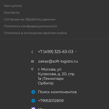
Как купить
Контакты
Согласие на обработку данных
Политика конфиденциальности
Политика в отношении файлов cookie
+7 (499) 325-63-03
zakaz@soft-logistic.ru
г. Москва, ул
Кулакова, д. 20, стр.
1а (Технопарк
Орбита)
Поиск компонентов
+79953012809