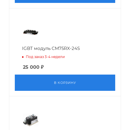
IGBT модуль CM75RX-24S
Под заказ 3-4 недели
25 000
₽
В КОРЗИНУ