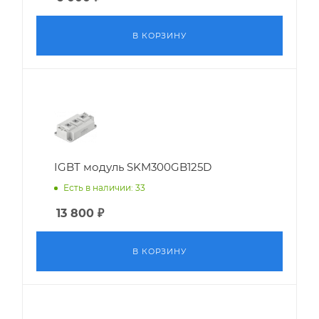
В КОРЗИНУ
IGBT модуль SKM300GB125D
Есть в наличии: 33
13 800
₽
В КОРЗИНУ