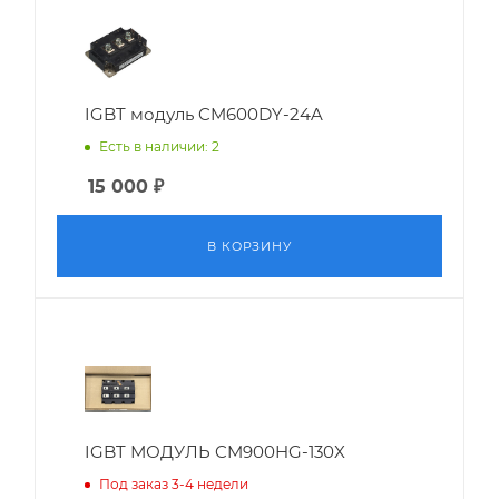
IGBT модуль CM600DY-24A
Есть в наличии: 2
15 000
₽
В КОРЗИНУ
IGBT МОДУЛЬ CM900HG-130X
Под заказ 3-4 недели