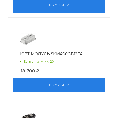
В КОРЗИНУ
IGBT МОДУЛЬ SKM400GB12E4
Есть в наличии: 20
18 700
₽
В КОРЗИНУ