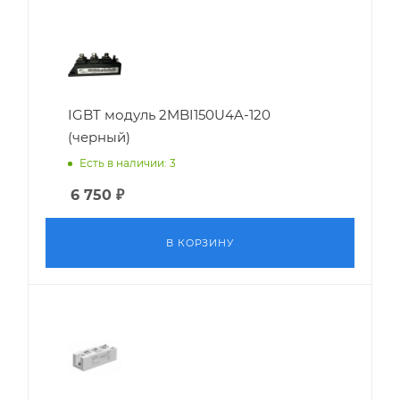
IGBT модуль 2MBI150U4A-120
(черный)
Есть в наличии: 3
6 750
₽
В КОРЗИНУ