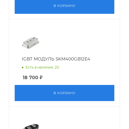
В КОРЗИНУ
IGBT МОДУЛЬ SKM400GB12E4
Есть в наличии: 20
18 700
₽
В КОРЗИНУ