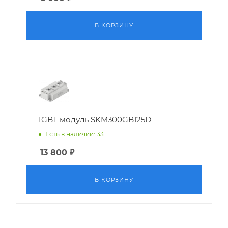
В КОРЗИНУ
IGBT модуль SKM300GB125D
Есть в наличии: 33
13 800
₽
В КОРЗИНУ