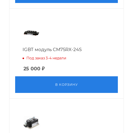
IGBT модуль CM75RX-24S
Под заказ 3-4 недели
25 000
₽
В КОРЗИНУ