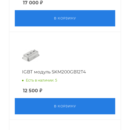
17 000
₽
В КОРЗИНУ
IGBT модуль SKM200GB12T4
Есть в наличии: 5
12 500
₽
В КОРЗИНУ