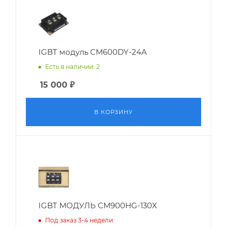
IGBT модуль CM600DY-24A
Есть в наличии: 2
15 000
₽
В КОРЗИНУ
IGBT МОДУЛЬ CM900HG-130X
Под заказ 3-4 недели