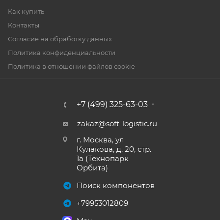
Как купить
Контакты
Согласие на обработку данных
Политика конфиденциальности
Политика в отношении файлов cookie
+7 (499) 325-63-03
zakaz@soft-logistic.ru
г. Москва, ул
Кулакова, д. 20, стр.
1а (Технопарк
Орбита)
Поиск компонентов
+79953012809