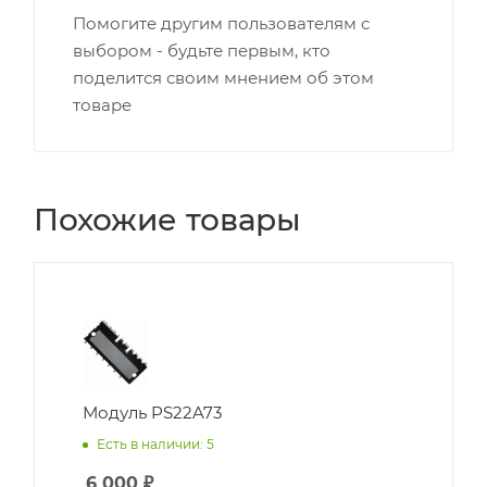
Помогите другим пользователям с
выбором - будьте первым, кто
поделится своим мнением об этом
товаре
Похожие товары
Модуль PS22A73
Есть в наличии: 5
6 000
₽