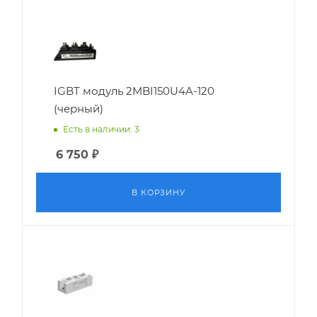
IGBT модуль 2MBI150U4A-120
(черный)
Есть в наличии: 3
6 750
₽
В КОРЗИНУ