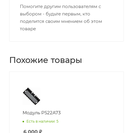
Помогите другим пользователям с
выбором - будьте первым, кто
поделится своим мнением об этом
товаре
Похожие товары
Модуль PS22A73
Есть в наличии: 5
6 000
₽