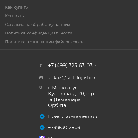
Как купить
Контакты
Согласие на обработку данных
Политика конфиденциальности
Политика в отношении файлов cookie
+7 (499) 325-63-03
zakaz@soft-logistic.ru
г. Москва, ул
Кулакова, д. 20, стр.
1а (Технопарк
Орбита)
Поиск компонентов
+79953012809