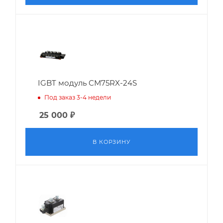
IGBT модуль CM75RX-24S
Под заказ 3-4 недели
25 000
₽
В КОРЗИНУ