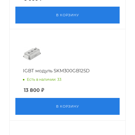
В КОРЗИНУ
IGBT модуль SKM300GB125D
Есть в наличии: 33
13 800
₽
В КОРЗИНУ