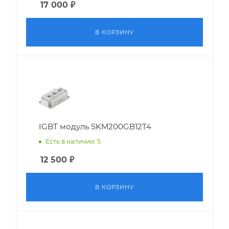
17 000
₽
В КОРЗИНУ
IGBT модуль SKM200GB12T4
Есть в наличии: 5
12 500
₽
В КОРЗИНУ