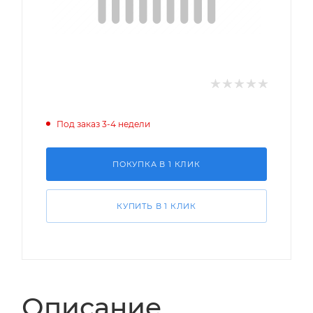
Под заказ 3-4 недели
ПОКУПКА В 1 КЛИК
КУПИТЬ В 1 КЛИК
Описание