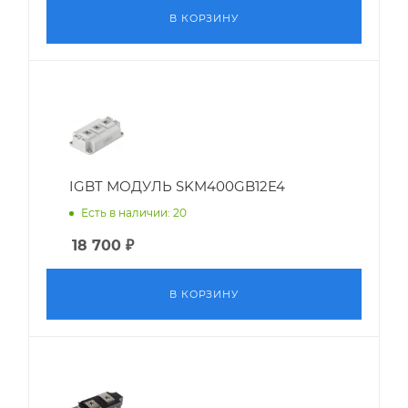
В КОРЗИНУ
IGBT МОДУЛЬ SKM400GB12E4
Есть в наличии: 20
18 700
₽
В КОРЗИНУ