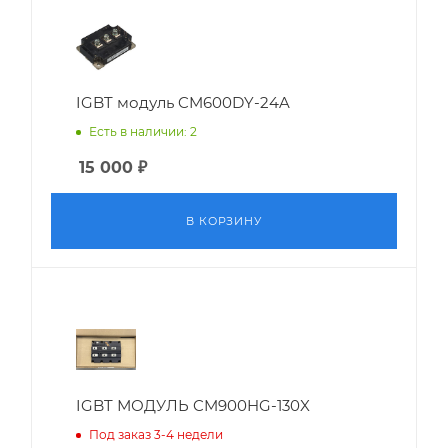
IGBT модуль CM600DY-24A
Есть в наличии: 2
15 000
₽
В КОРЗИНУ
IGBT МОДУЛЬ CM900HG-130X
Под заказ 3-4 недели