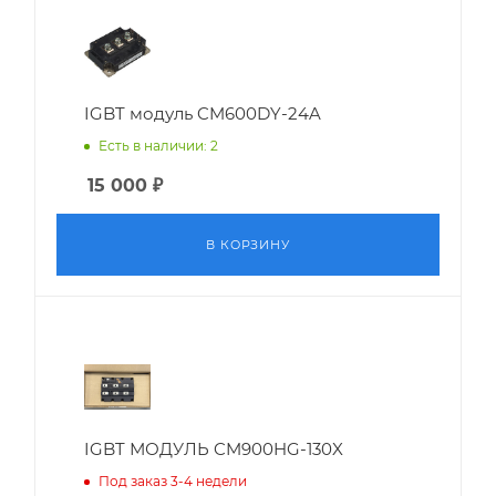
IGBT модуль CM600DY-24A
Есть в наличии: 2
15 000
₽
В КОРЗИНУ
IGBT МОДУЛЬ CM900HG-130X
Под заказ 3-4 недели