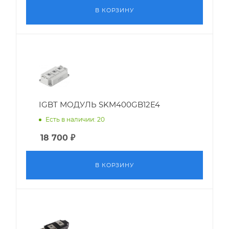
В КОРЗИНУ
IGBT МОДУЛЬ SKM400GB12E4
Есть в наличии: 20
18 700
₽
В КОРЗИНУ