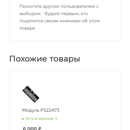
Помогите другим пользователям с
выбором - будьте первым, кто
поделится своим мнением об этом
товаре
Похожие товары
Модуль PS22A73
Есть в наличии: 5
6 000
₽