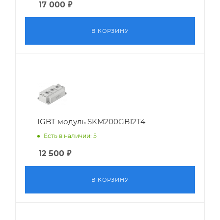
17 000
₽
В КОРЗИНУ
IGBT модуль SKM200GB12T4
Есть в наличии: 5
12 500
₽
В КОРЗИНУ