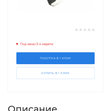
Под заказ 3-4 недели
ПОКУПКА В 1 КЛИК
КУПИТЬ В 1 КЛИК
Описание