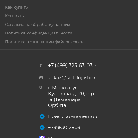
Как купить
Контакты
Согласие на обработку данных
Политика конфиденциальности
Политика в отношении файлов cookie
+7 (499) 325-63-03
zakaz@soft-logistic.ru
г. Москва, ул
Кулакова, д. 20, стр.
1а (Технопарк
Орбита)
Поиск компонентов
+79953012809