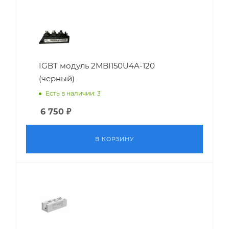
IGBT модуль 2MBI150U4A-120
(черный)
Есть в наличии: 3
6 750
₽
В КОРЗИНУ