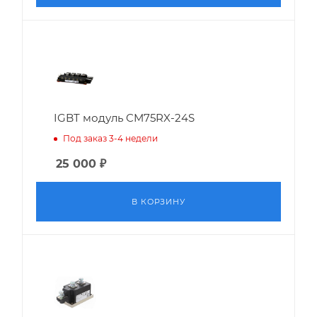
IGBT модуль CM75RX-24S
Под заказ 3-4 недели
25 000
₽
В КОРЗИНУ