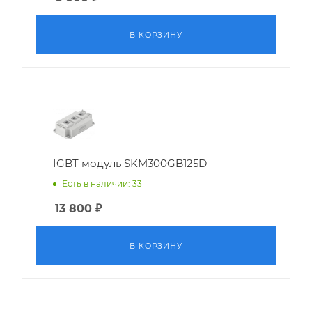
В КОРЗИНУ
IGBT модуль SKM300GB125D
Есть в наличии: 33
13 800
₽
В КОРЗИНУ