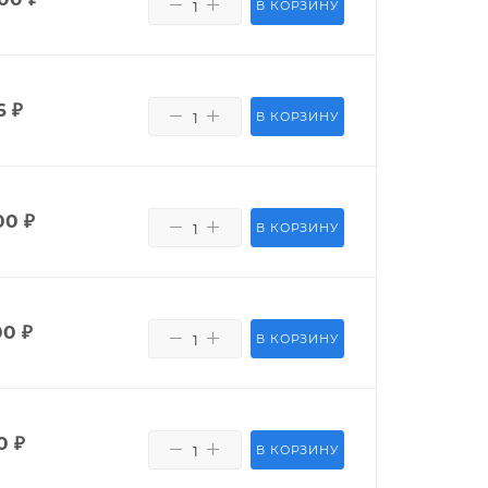
В КОРЗИНУ
6
₽
В КОРЗИНУ
00
₽
В КОРЗИНУ
00
₽
В КОРЗИНУ
0
₽
В КОРЗИНУ