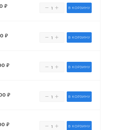
50
₽
В КОРЗИНУ
80
₽
В КОРЗИНУ
00
₽
В КОРЗИНУ
00
₽
В КОРЗИНУ
00
₽
В КОРЗИНУ