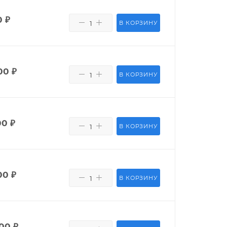
0
₽
В КОРЗИНУ
00
₽
В КОРЗИНУ
00
₽
В КОРЗИНУ
00
₽
В КОРЗИНУ
400
₽