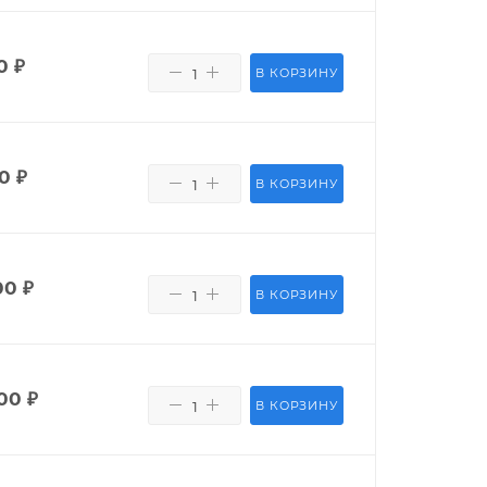
0
₽
В КОРЗИНУ
0
₽
В КОРЗИНУ
00
₽
В КОРЗИНУ
00
₽
В КОРЗИНУ