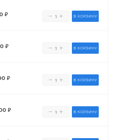
50
₽
В КОРЗИНУ
80
₽
В КОРЗИНУ
00
₽
В КОРЗИНУ
00
₽
В КОРЗИНУ