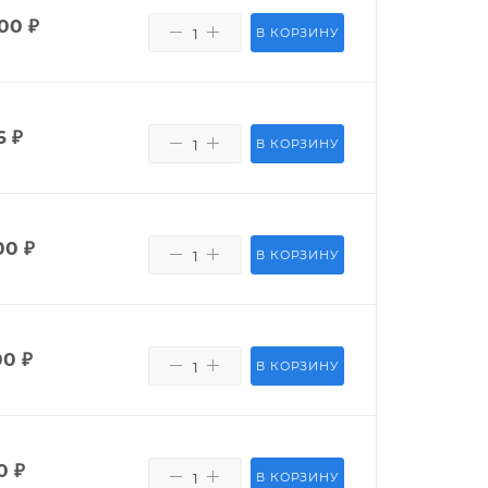
400
₽
В КОРЗИНУ
6
₽
В КОРЗИНУ
00
₽
В КОРЗИНУ
00
₽
В КОРЗИНУ
0
₽
В КОРЗИНУ