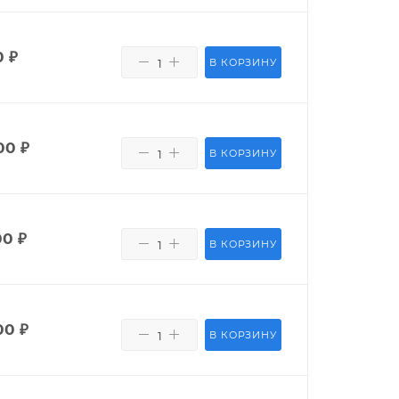
0
₽
В КОРЗИНУ
00
₽
В КОРЗИНУ
00
₽
В КОРЗИНУ
00
₽
В КОРЗИНУ