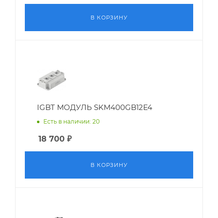
В КОРЗИНУ
IGBT МОДУЛЬ SKM400GB12E4
Есть в наличии: 20
18 700
₽
В КОРЗИНУ