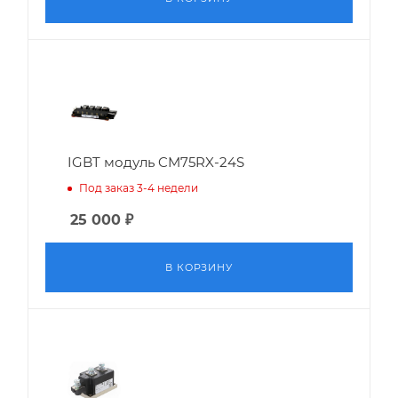
IGBT модуль CM75RX-24S
Под заказ 3-4 недели
25 000
₽
В КОРЗИНУ