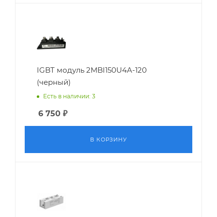
IGBT модуль 2MBI150U4A-120
(черный)
Есть в наличии: 3
6 750
₽
В КОРЗИНУ