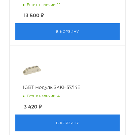
Есть в наличии: 12
13 500
₽
В КОРЗИНУ
IGBT модуль SKKH57/14E
Есть в наличии: 4
3 420
₽
В КОРЗИНУ