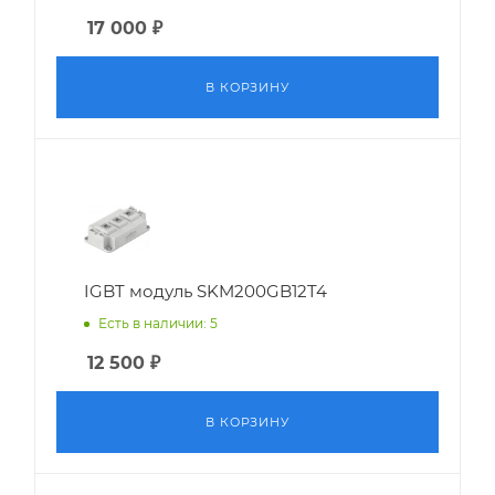
17 000
₽
В КОРЗИНУ
IGBT модуль SKM200GB12T4
Есть в наличии: 5
12 500
₽
В КОРЗИНУ