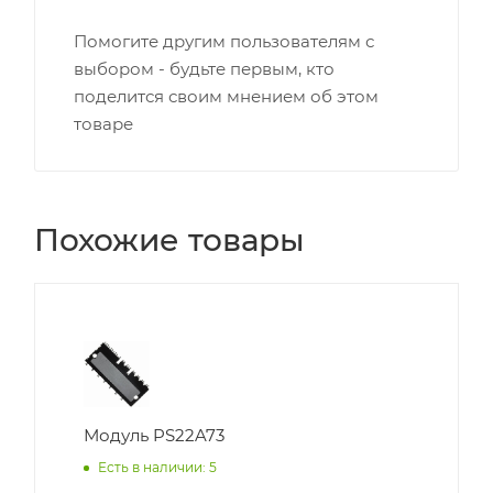
Помогите другим пользователям с
выбором - будьте первым, кто
поделится своим мнением об этом
товаре
Похожие товары
Модуль PS22A73
Есть в наличии: 5