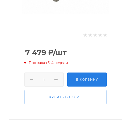
7 479
₽
/шт
Под заказ 3-4 недели
В КОРЗИНУ
КУПИТЬ В 1 КЛИК