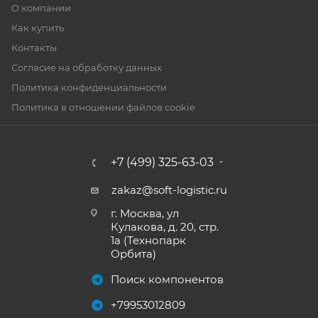
О компании
Как купить
Контакты
Согласие на обработку данных
Политика конфиденциальности
Политика в отношении файлов cookie
+7 (499) 325-63-03
zakaz@soft-logistic.ru
г. Москва, ул
Кулакова, д. 20, стр.
1а (Технопарк
Орбита)
Поиск компонентов
+79953012809