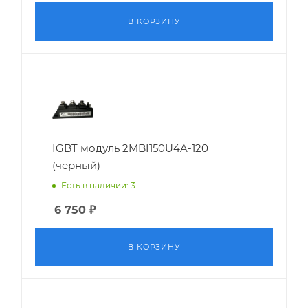
В КОРЗИНУ
IGBT модуль 2MBI150U4A-120
(черный)
Есть в наличии: 3
6 750
₽
В КОРЗИНУ