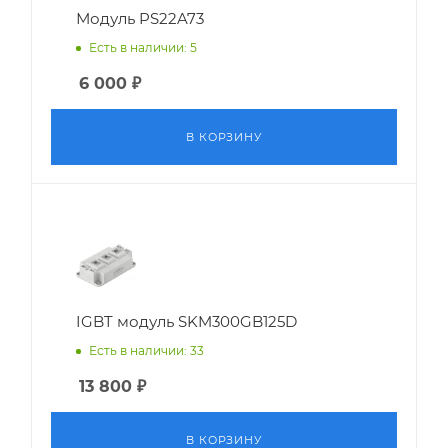
Модуль PS22A73
Есть в наличии: 5
6 000
₽
В КОРЗИНУ
IGBT модуль SKM300GB125D
Есть в наличии: 33
13 800
₽
В КОРЗИНУ