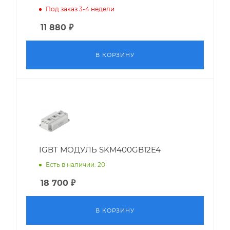
Под заказ 3-4 недели
11 880
₽
В КОРЗИНУ
IGBT МОДУЛЬ SKM400GB12E4
Есть в наличии: 20
18 700
₽
В КОРЗИНУ