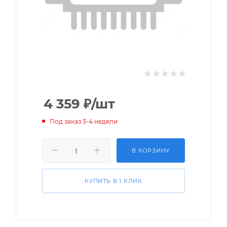
4 359
₽
/шт
Под заказ 3-4 недели
В КОРЗИНУ
КУПИТЬ В 1 КЛИК