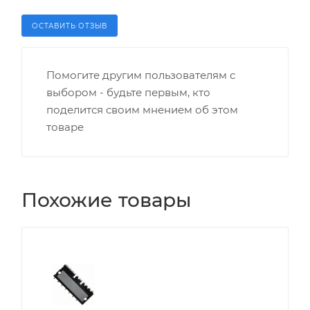
ОСТАВИТЬ ОТЗЫВ
Помогите другим пользователям с
выбором - будьте первым, кто
поделится своим мнением об этом
товаре
Похожие товары