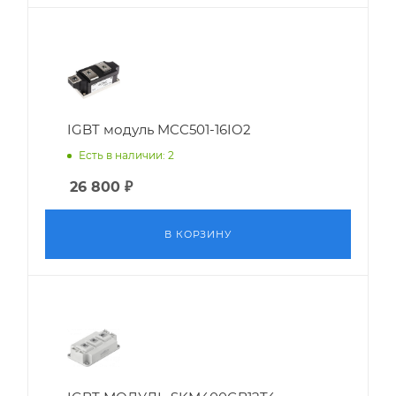
IGBT модуль MCC501-16IO2
Есть в наличии: 2
26 800
₽
В КОРЗИНУ