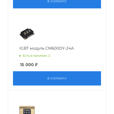
В КОРЗИНУ
IGBT модуль CM600DY-24A
Есть в наличии: 2
15 000
₽
В КОРЗИНУ