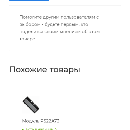
Помогите другим пользователям с
выбором - будьте первым, кто
поделится своим мнением об этом
товаре
Похожие товары
Модуль PS22A73
Есть в наличии: 5