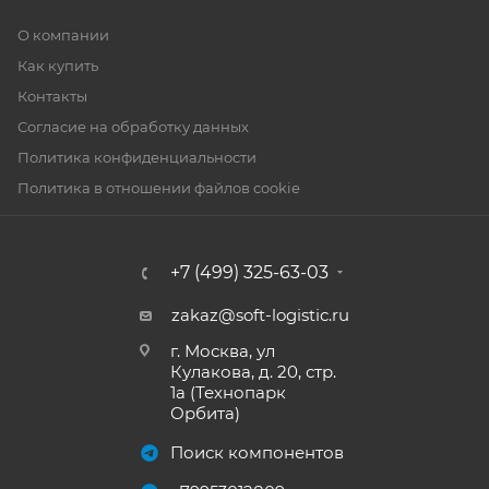
О компании
Как купить
Контакты
Согласие на обработку данных
Политика конфиденциальности
Политика в отношении файлов cookie
+7 (499) 325-63-03
zakaz@soft-logistic.ru
г. Москва, ул
Кулакова, д. 20, стр.
1а (Технопарк
Орбита)
Поиск компонентов