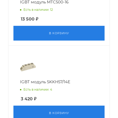
IGBT модуль MTC500-16
Есть в наличии: 12
13 500
₽
В КОРЗИНУ
IGBT модуль SKKH57/14E
Есть в наличии: 4
3 420
₽
В КОРЗИНУ