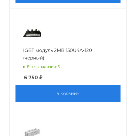
IGBT модуль 2MBI150U4A-120
(черный)
Есть в наличии: 3
6 750
₽
В КОРЗИНУ