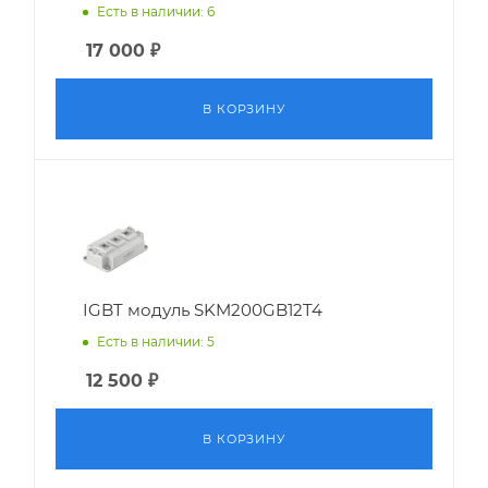
Есть в наличии: 6
17 000
₽
В КОРЗИНУ
IGBT модуль SKM200GB12T4
Есть в наличии: 5
12 500
₽
В КОРЗИНУ