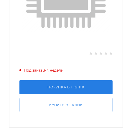
Под заказ 3-4 недели
ПОКУПКА В 1 КЛИК
КУПИТЬ В 1 КЛИК