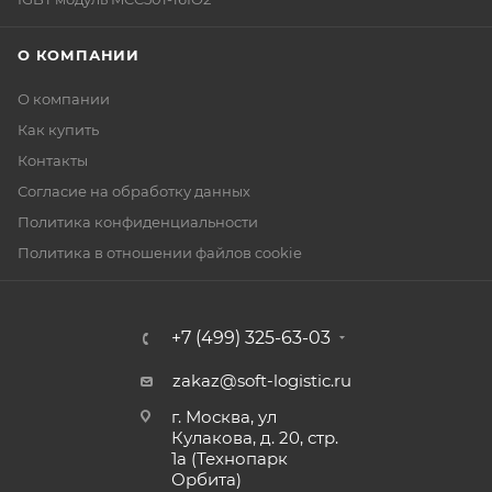
О КОМПАНИИ
О компании
Как купить
Контакты
Согласие на обработку данных
Политика конфиденциальности
Политика в отношении файлов cookie
+7 (499) 325-63-03
zakaz@soft-logistic.ru
г. Москва, ул
Кулакова, д. 20, стр.
1а (Технопарк
Орбита)