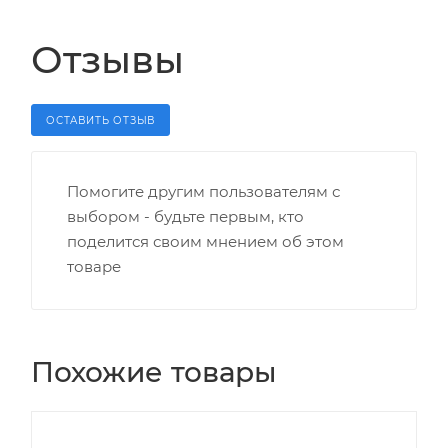
Отзывы
ОСТАВИТЬ ОТЗЫВ
Помогите другим пользователям с
выбором - будьте первым, кто
поделится своим мнением об этом
товаре
Похожие товары