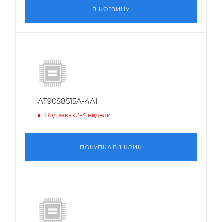
В КОРЗИНУ
AT90S8515A-4AI
Под заказ 3-4 недели
ПОКУПКА В 1 КЛИК