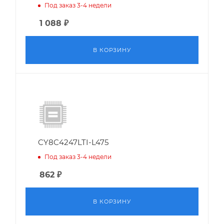
Под заказ 3-4 недели
1 088
₽
В КОРЗИНУ
CY8C4247LTI-L475
Под заказ 3-4 недели
862
₽
В КОРЗИНУ