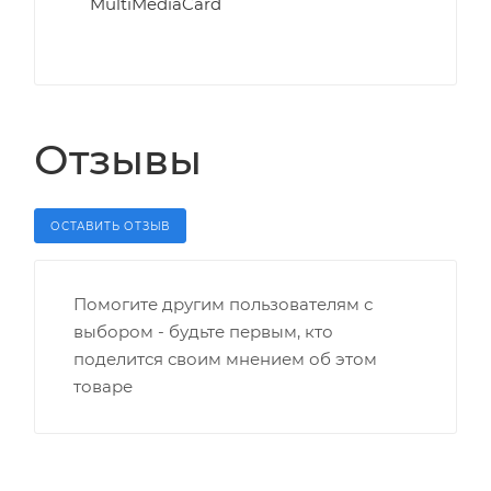
MultiMediaCard
Отзывы
ОСТАВИТЬ ОТЗЫВ
Помогите другим пользователям с
выбором - будьте первым, кто
поделится своим мнением об этом
товаре