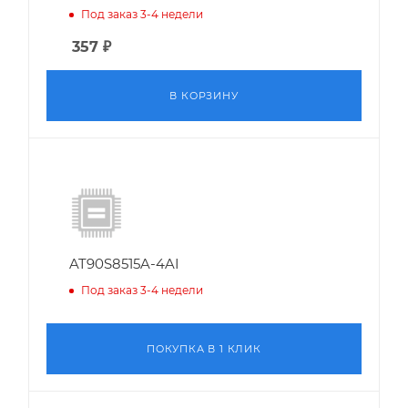
Под заказ 3-4 недели
357
₽
В КОРЗИНУ
AT90S8515A-4AI
Под заказ 3-4 недели
ПОКУПКА В 1 КЛИК