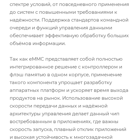
спектре условий, от повседневного применения
до систем с повышенными требованиями к
надёжности. Поддержка стандартов командной
очереди и функций управления данными
обеспечивает эффективную обработку больших
объёмов информации.
Так как eMMC представляет собой полностью
интегрированное решение с контроллером и
флэш памятью в одном корпусе, применение
такого компонента упрощает разработку
аппаратных платформ и ускоряет время выхода
продуктов на рынок. Использование высокой
скорости передачи данных и надёжной
архитектуры управления делает данный чип
востребованным в приложениях, где важны
скорость запуска, плавный отклик приложений
и высокая устойчивость к многозадачной