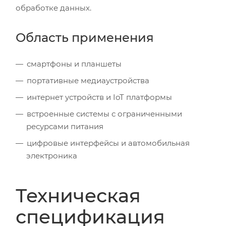
обработке данных.
Область применения
смартфоны и планшеты
портативные медиаустройства
интернет устройств и IoT платформы
встроенные системы с ограниченными
ресурсами питания
цифровые интерфейсы и автомобильная
электроника
Техническая
спецификация