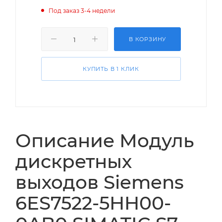
Под заказ 3-4 недели
В КОРЗИНУ
КУПИТЬ В 1 КЛИК
Описание Модуль
дискретных
выходов Siemens
6ES7522-5HH00-