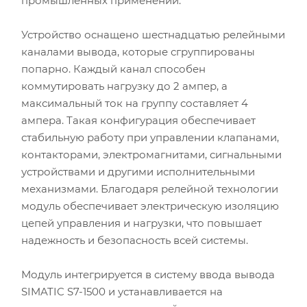
промышленных применений.
Устройство оснащено шестнадцатью релейными
каналами вывода, которые сгруппированы
попарно. Каждый канал способен
коммутировать нагрузку до 2 ампер, а
максимальный ток на группу составляет 4
ампера. Такая конфигурация обеспечивает
стабильную работу при управлении клапанами,
контакторами, электромагнитами, сигнальными
устройствами и другими исполнительными
механизмами. Благодаря релейной технологии
модуль обеспечивает электрическую изоляцию
цепей управления и нагрузки, что повышает
надежность и безопасность всей системы.
Модуль интегрируется в систему ввода вывода
SIMATIC S7-1500 и устанавливается на