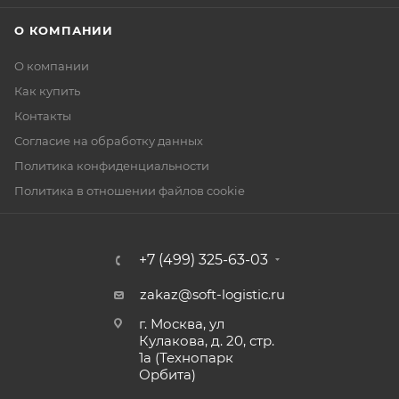
О КОМПАНИИ
О компании
Как купить
Контакты
Согласие на обработку данных
Политика конфиденциальности
Политика в отношении файлов cookie
+7 (499) 325-63-03
zakaz@soft-logistic.ru
г. Москва, ул
Кулакова, д. 20, стр.
1а (Технопарк
Орбита)