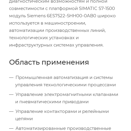
диагностическим возможностям и полной
совместимости с платформой SIMATIC S7-1500
модуль Siemens 6ES7522-5HH00-0AB0 широко
используется в машиностроении,
автоматизации производственных линий,
технологических установках и
инфраструктурных системах управления.
Область применения
Промышленная автоматизация и системы
управления технологическими процессами
Управление электромагнитными клапанами
и пневматическими приводами
Управление контакторами и релейными
цепями
Автоматизированные производственные