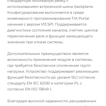
стандартную монтажную рейку с
использованием встроенной шины backplane.
Конфигурирование выполняется в среде
инженерного программирования TIA Portal
начиная с версии V13 SP1. Поддерживается
диагностика состояния каналов, счетчик циклов
переключения реле и функции замещающего
значения при отказе системы.
Дополнительным преимуществом является
возможность применения модуля в системах,
где требуется безопасное отключение групп
нагрузки. Устройство поддерживает реализацию
функций безопасности до уровня SIL1 согласно
стандарту EN IEC 62061 и категории PL c
согласно EN ISO 13849-1.
Благодаря высокой надежности, расширенным