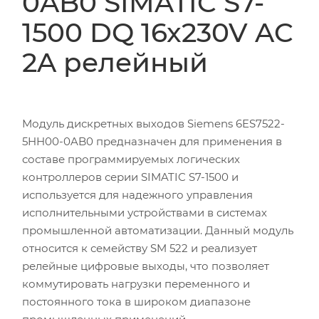
0AB0 SIMATIC S7-
1500 DQ 16x230V AC
2A релейный
Модуль дискретных выходов Siemens 6ES7522-
5HH00-0AB0 предназначен для применения в
составе программируемых логических
контроллеров серии SIMATIC S7-1500 и
используется для надежного управления
исполнительными устройствами в системах
промышленной автоматизации. Данный модуль
относится к семейству SM 522 и реализует
релейные цифровые выходы, что позволяет
коммутировать нагрузки переменного и
постоянного тока в широком диапазоне