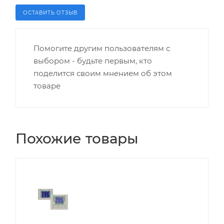
ОСТАВИТЬ ОТЗЫВ
Помогите другим пользователям с
выбором - будьте первым, кто
поделится своим мнением об этом
товаре
Похожие товары