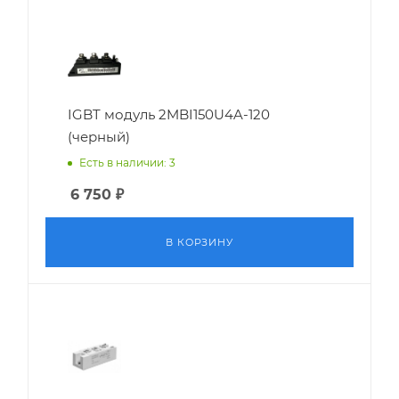
IGBT модуль 2MBI150U4A-120
(черный)
Есть в наличии: 3
6 750
₽
В КОРЗИНУ