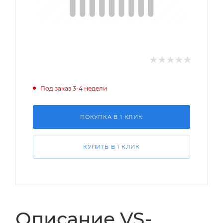
Под заказ 3-4 недели
ПОКУПКА В 1 КЛИК
КУПИТЬ В 1 КЛИК
Описание VS-