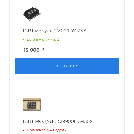
IGBT модуль CM600DY-24A
Есть в наличии: 2
15 000
₽
В КОРЗИНУ
IGBT МОДУЛЬ CM900HG-130X
Под заказ 3-4 недели