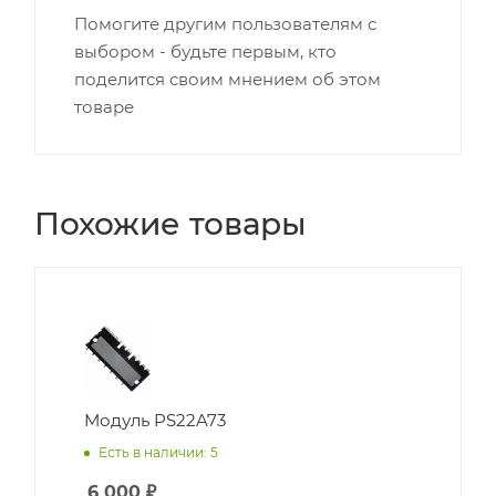
Помогите другим пользователям с
выбором - будьте первым, кто
поделится своим мнением об этом
товаре
Похожие товары
Модуль PS22A73
Есть в наличии: 5
6 000
₽