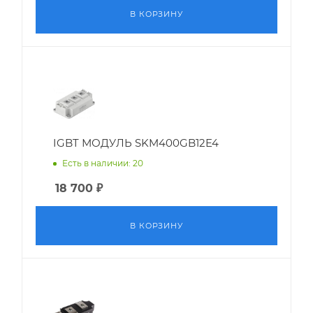
В КОРЗИНУ
IGBT МОДУЛЬ SKM400GB12E4
Есть в наличии: 20
18 700
₽
В КОРЗИНУ