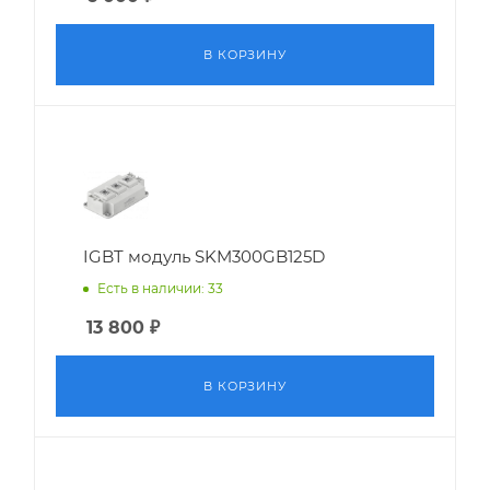
В КОРЗИНУ
IGBT модуль SKM300GB125D
Есть в наличии: 33
13 800
₽
В КОРЗИНУ