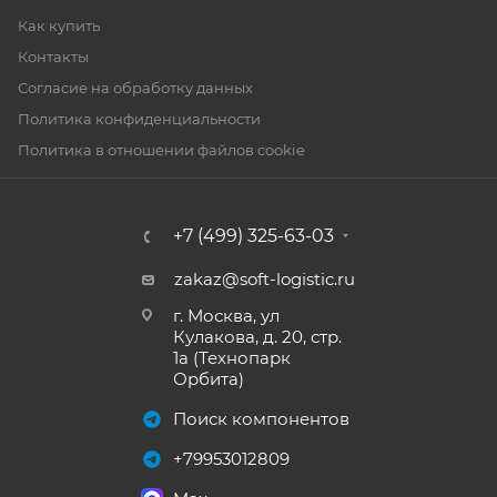
Как купить
Контакты
Согласие на обработку данных
Политика конфиденциальности
Политика в отношении файлов cookie
+7 (499) 325-63-03
zakaz@soft-logistic.ru
г. Москва, ул
Кулакова, д. 20, стр.
1а (Технопарк
Орбита)
Поиск компонентов
+79953012809