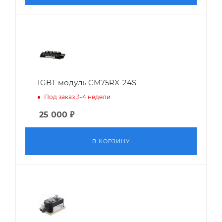
IGBT модуль CM75RX-24S
Под заказ 3-4 недели
25 000
₽
В КОРЗИНУ