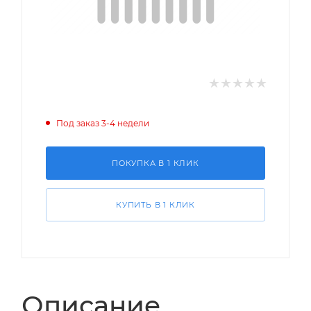
Под заказ 3-4 недели
ПОКУПКА В 1 КЛИК
КУПИТЬ В 1 КЛИК
Описание