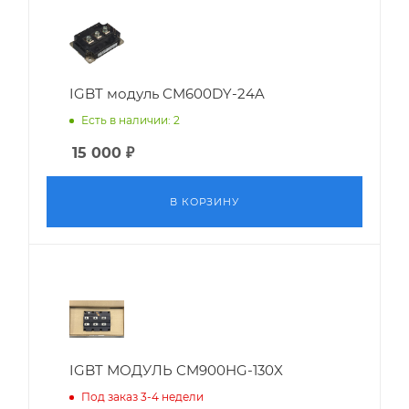
IGBT модуль CM600DY-24A
Есть в наличии: 2
15 000
₽
В КОРЗИНУ
IGBT МОДУЛЬ CM900HG-130X
Под заказ 3-4 недели