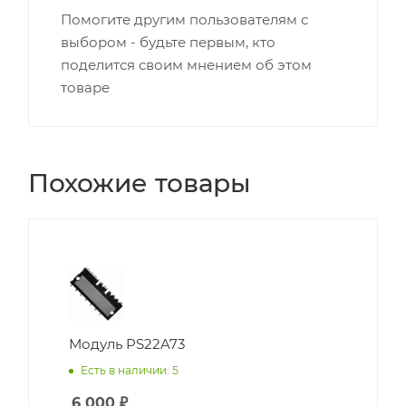
Помогите другим пользователям с
выбором - будьте первым, кто
поделится своим мнением об этом
товаре
Похожие товары
Модуль PS22A73
Есть в наличии: 5
6 000
₽