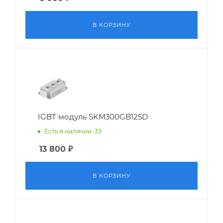
В КОРЗИНУ
IGBT модуль SKM300GB125D
Есть в наличии: 33
13 800
₽
В КОРЗИНУ