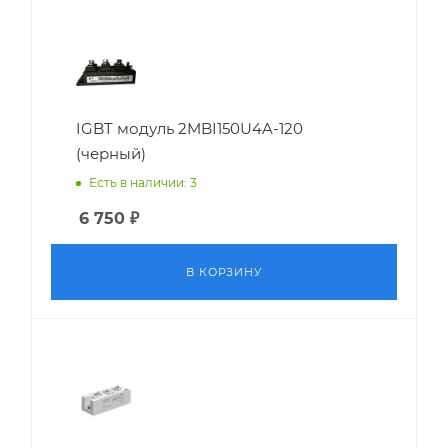
IGBT модуль 2MBI150U4A-120
(черный)
Есть в наличии: 3
6 750
₽
В КОРЗИНУ