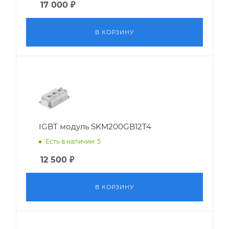
17 000
₽
В КОРЗИНУ
IGBT модуль SKM200GB12T4
Есть в наличии: 5
12 500
₽
В КОРЗИНУ