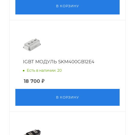
В КОРЗИНУ
IGBT МОДУЛЬ SKM400GB12E4
Есть в наличии: 20
18 700
₽
В КОРЗИНУ