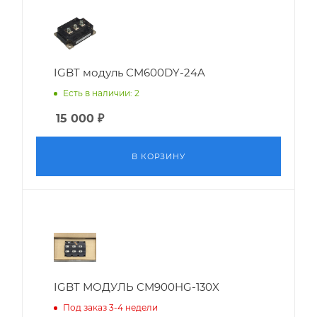
IGBT модуль CM600DY-24A
Есть в наличии: 2
15 000
₽
В КОРЗИНУ
IGBT МОДУЛЬ CM900HG-130X
Под заказ 3-4 недели