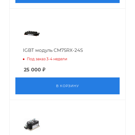
IGBT модуль CM75RX-24S
Под заказ 3-4 недели
25 000
₽
В КОРЗИНУ