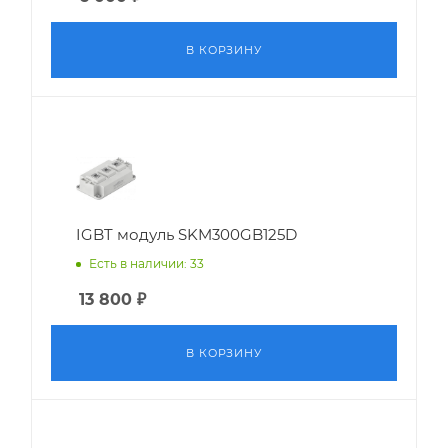
В КОРЗИНУ
IGBT модуль SKM300GB125D
Есть в наличии: 33
13 800
₽
В КОРЗИНУ