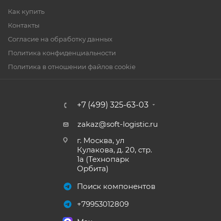
Как купить
Контакты
Согласие на обработку данных
Политика конфиденциальности
Политика в отношении файлов cookie
+7 (499) 325-63-03
zakaz@soft-logistic.ru
г. Москва, ул
Кулакова, д. 20, стр.
1а (Технопарк
Орбита)
Поиск компонентов
+79953012809