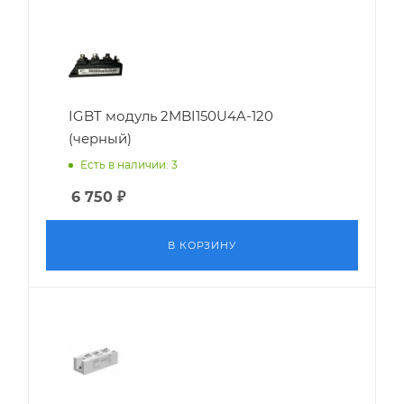
IGBT модуль 2MBI150U4A-120
(черный)
Есть в наличии: 3
6 750
₽
В КОРЗИНУ