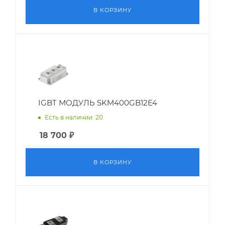
В КОРЗИНУ
IGBT МОДУЛЬ SKM400GB12E4
Есть в наличии: 20
18 700
₽
В КОРЗИНУ