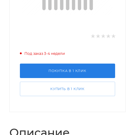
Под заказ 3-4 недели
ПОКУПКА В 1 КЛИК
КУПИТЬ В 1 КЛИК
Описание