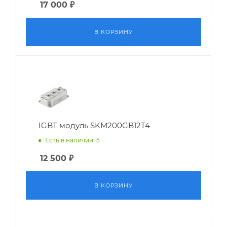
17 000
₽
В КОРЗИНУ
IGBT модуль SKM200GB12T4
Есть в наличии: 5
12 500
₽
В КОРЗИНУ