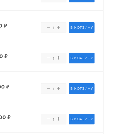
0
₽
В КОРЗИНУ
0
₽
В КОРЗИНУ
00
₽
В КОРЗИНУ
00
₽
В КОРЗИНУ