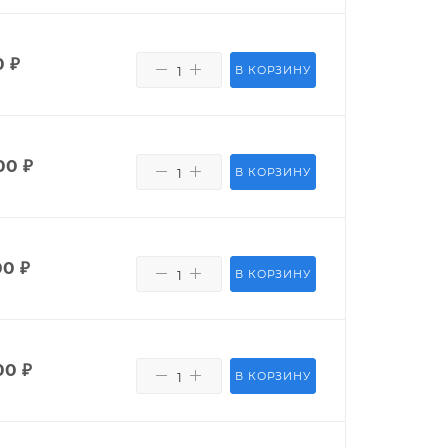
0
₽
В КОРЗИНУ
00
₽
В КОРЗИНУ
00
₽
В КОРЗИНУ
00
₽
В КОРЗИНУ