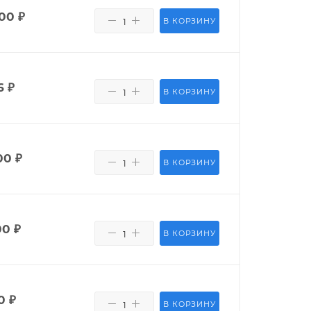
400
₽
В КОРЗИНУ
6
₽
В КОРЗИНУ
00
₽
В КОРЗИНУ
00
₽
В КОРЗИНУ
0
₽
В КОРЗИНУ