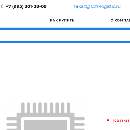
+7 (995) 301-28-09
zakaz@soft-logistic.ru
КАК КУПИТЬ
О КОМПА
Под заказ