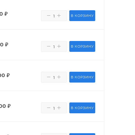
50
₽
В КОРЗИНУ
80
₽
В КОРЗИНУ
00
₽
В КОРЗИНУ
00
₽
В КОРЗИНУ