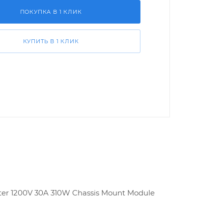
ПОКУПКА В 1 КЛИК
КУПИТЬ В 1 КЛИК
ter 1200V 30A 310W Chassis Mount Module