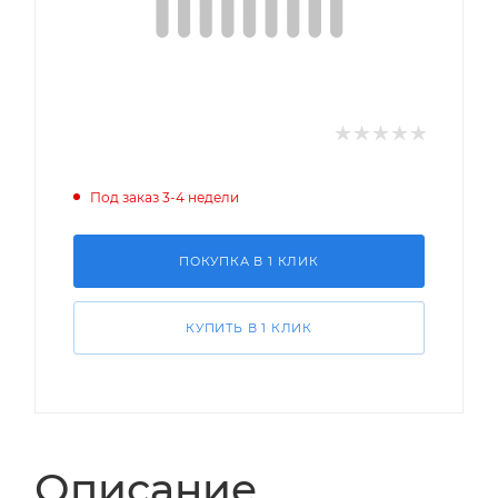
Под заказ 3-4 недели
ПОКУПКА В 1 КЛИК
КУПИТЬ В 1 КЛИК
Описание