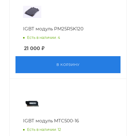
IGBT модуль PM25RSK120
Есть в наличии: 4
21 000
₽
В КОРЗИНУ
IGBT модуль MTC500-16
Есть в наличии: 12