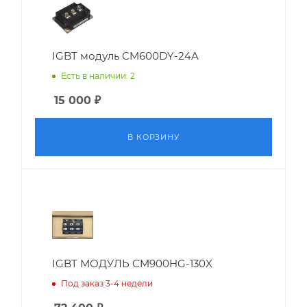
IGBT модуль CM600DY-24A
Есть в наличии: 2
15 000
₽
В КОРЗИНУ
IGBT МОДУЛЬ CM900HG-130X
Под заказ 3-4 недели