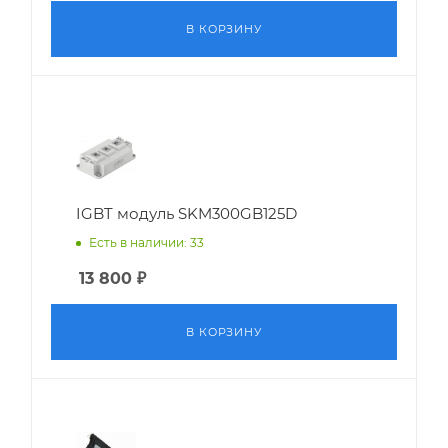
В КОРЗИНУ
IGBT модуль SKM300GB125D
Есть в наличии: 33
13 800
₽
В КОРЗИНУ