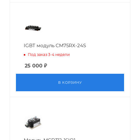
IGBT модуль CM75RX-24S
Под заказ 3-4 недели
25 000
₽
В КОРЗИНУ