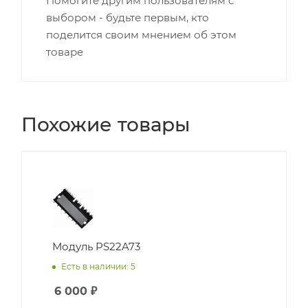
Помогите другим пользователям с
выбором - будьте первым, кто
поделится своим мнением об этом
товаре
Похожие товары
Модуль PS22A73
Есть в наличии: 5
6 000
₽