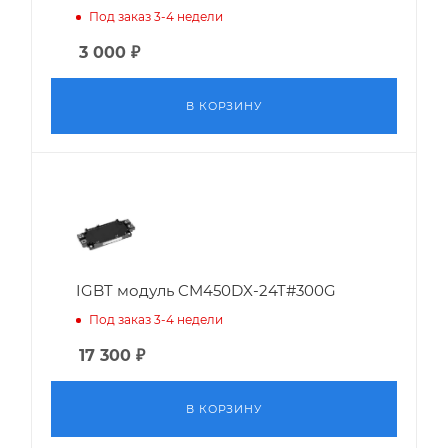
Под заказ 3-4 недели
3 000
₽
В КОРЗИНУ
IGBT модуль CM450DX-24T#300G
Под заказ 3-4 недели
17 300
₽
В КОРЗИНУ