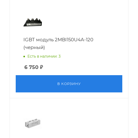
IGBT модуль 2MBI150U4A-120
(черный)
Есть в наличии: 3
6 750
₽
В КОРЗИНУ