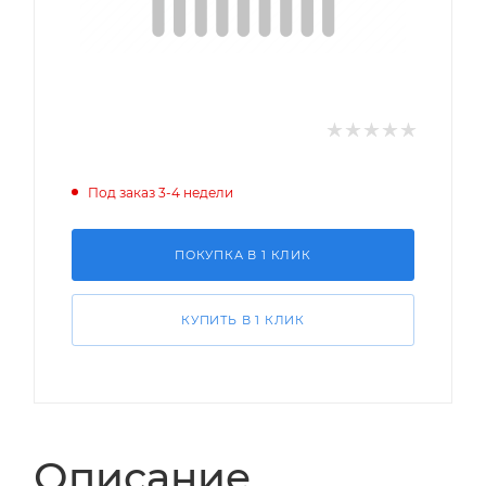
Под заказ 3-4 недели
ПОКУПКА В 1 КЛИК
КУПИТЬ В 1 КЛИК
Описание