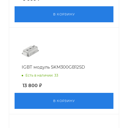
В КОРЗИНУ
IGBT модуль SKM300GB125D
Есть в наличии: 33
13 800
₽
В КОРЗИНУ