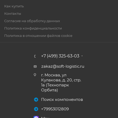
Как купить
Контакты
Согласие на обработку данных
Политика конфиденциальности
Политика в отношении файлов cookie
+7 (499) 325-63-03
zakaz@soft-logistic.ru
г. Москва, ул
Кулакова, д. 20, стр.
1а (Технопарк
Орбита)
Поиск компонентов
+79953012809