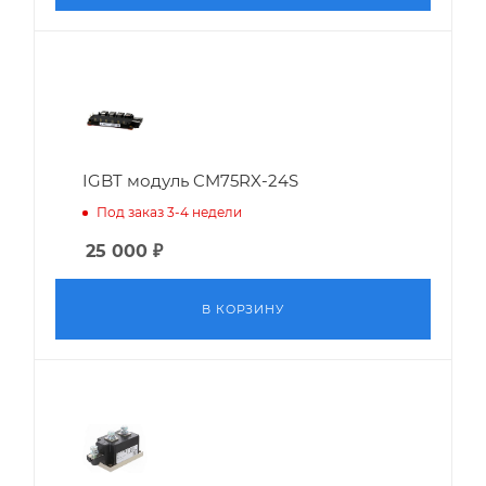
IGBT модуль CM75RX-24S
Под заказ 3-4 недели
25 000
₽
В КОРЗИНУ