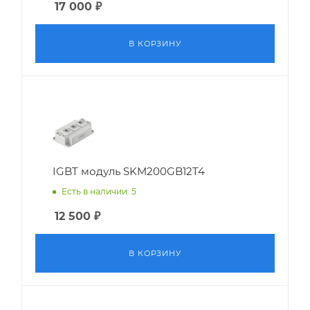
17 000
₽
В КОРЗИНУ
IGBT модуль SKM200GB12T4
Есть в наличии: 5
12 500
₽
В КОРЗИНУ