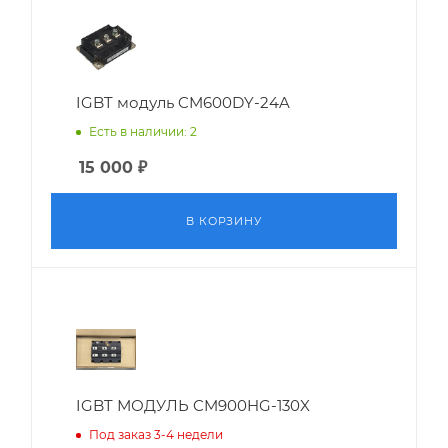
IGBT модуль CM600DY-24A
Есть в наличии: 2
15 000
₽
В КОРЗИНУ
IGBT МОДУЛЬ CM900HG-130X
Под заказ 3-4 недели