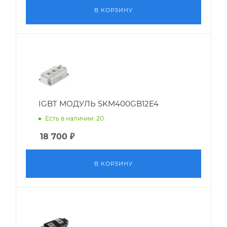
В КОРЗИНУ
IGBT МОДУЛЬ SKM400GB12E4
Есть в наличии: 20
18 700
₽
В КОРЗИНУ