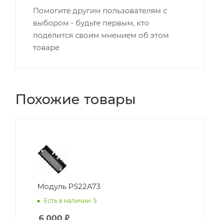
Помогите другим пользователям с
выбором - будьте первым, кто
поделится своим мнением об этом
товаре
Похожие товары
Модуль PS22A73
Есть в наличии: 5
6 000
₽